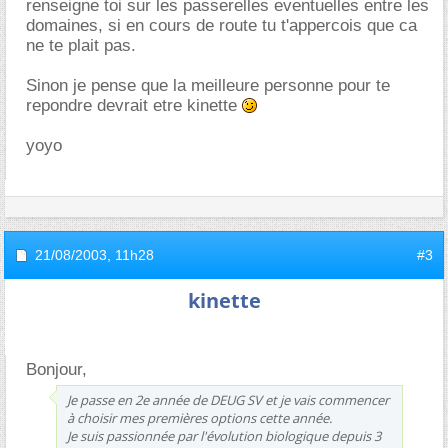
renseigne toi sur les passerelles eventuelles entre les
domaines, si en cours de route tu t'appercois que ca
ne te plait pas.
Sinon je pense que la meilleure personne pour te
repondre devrait etre kinette
yoyo
21/08/2003,
11h28
#3
kinette
Bonjour,
Je passe en 2e année de DEUG SV et je vais commencer
à choisir mes premières options cette année.
Je suis passionnée par l'évolution biologique depuis 3