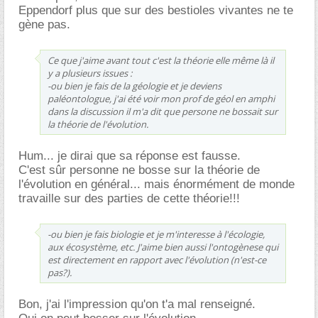
Eppendorf plus que sur des bestioles vivantes ne te
gène pas.
Ce que j'aime avant tout c'est la théorie elle même là il
y a plusieurs issues :
-ou bien je fais de la géologie et je deviens
paléontologue, j'ai été voir mon prof de géol en amphi
dans la discussion il m'a dit que persone ne bossait sur
la théorie de l'évolution.
Hum... je dirai que sa réponse est fausse.
C'est sûr personne ne bosse sur la théorie de
l'évolution en général... mais énormément de monde
travaille sur des parties de cette théorie!!!
-ou bien je fais biologie et je m'interesse à l'écologie,
aux écosystème, etc. J'aime bien aussi l'ontogènese qui
est directement en rapport avec l'évolution (n'est-ce
pas?).
Bon, j'ai l'impression qu'on t'a mal renseigné.