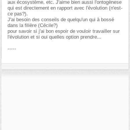
aux écosystème, etc. J'aime bien aussi l'ontogènese
qui est directement en rapport avec l'évolution (n'est-
ce pas?).
J'ai besoin des conseils de quelqu'un qui à bossé
dans la filière (Cécile?)
pour savoir si j'ai bon espoir de vouloir travailler sur
l'évolution et si oui quelles option prendre...
-----