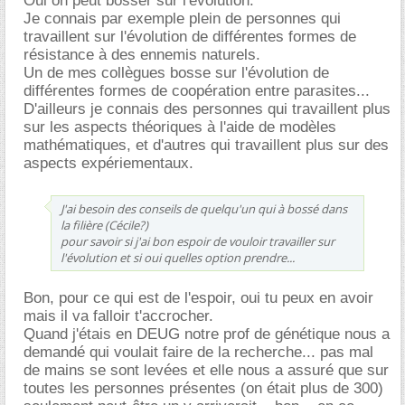
Oui on peut bosser sur l'évolution.
Je connais par exemple plein de personnes qui
travaillent sur l'évolution de différentes formes de
résistance à des ennemis naturels.
Un de mes collègues bosse sur l'évolution de
différentes formes de coopération entre parasites...
D'ailleurs je connais des personnes qui travaillent plus
sur les aspects théoriques à l'aide de modèles
mathématiques, et d'autres qui travaillent plus sur des
aspects expériementaux.
J'ai besoin des conseils de quelqu'un qui à bossé dans
la filière (Cécile?)
pour savoir si j'ai bon espoir de vouloir travailler sur
l'évolution et si oui quelles option prendre...
Bon, pour ce qui est de l'espoir, oui tu peux en avoir
mais il va falloir t'accrocher.
Quand j'étais en DEUG notre prof de génétique nous a
demandé qui voulait faire de la recherche... pas mal
de mains se sont levées et elle nous a assuré que sur
toutes les personnes présentes (on était plus de 300)