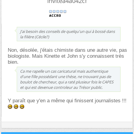
invitea4a042cf
J'ai besoin des conseils de quelqu'un qui à bossé dans
la filière (Cécile?)
Non, désolée, j'étais chimiste dans une autre vie, pas
biologiste. Mais Kinette et John s'y connaissent très
bien.
Ca me rapelle un cas caricatural mais authentique
d'une fille possédant une thèse, ne trouvant pas de
boulot de chercheur, qui a raté plusieur fois le CAPES
et qui est devenue controleur au Trésor public.
Y paraît que y'en a même qui finissent journalistes !!!