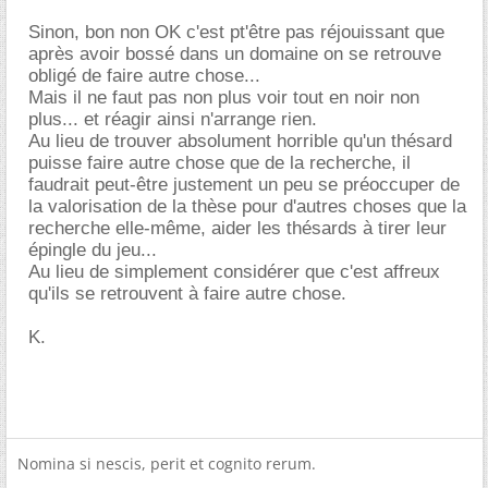
Sinon, bon non OK c'est pt'être pas réjouissant que
après avoir bossé dans un domaine on se retrouve
obligé de faire autre chose...
Mais il ne faut pas non plus voir tout en noir non
plus... et réagir ainsi n'arrange rien.
Au lieu de trouver absolument horrible qu'un thésard
puisse faire autre chose que de la recherche, il
faudrait peut-être justement un peu se préoccuper de
la valorisation de la thèse pour d'autres choses que la
recherche elle-même, aider les thésards à tirer leur
épingle du jeu...
Au lieu de simplement considérer que c'est affreux
qu'ils se retrouvent à faire autre chose.
K.
Nomina si nescis, perit et cognito rerum.