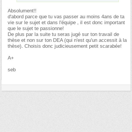
Absolument!!
d'abord parce que tu vas passer au moins 4ans de ta
vie sur le sujet et dans l'équipe , il est donc important
que le sujet te passionne!
De plus par la suite tu seras jugé sur ton travail de
thèse et non sur ton DEA (qui n'est qu'un accessit à la
thèse). Choisis donc judicieusement petit scarabée!
A+
seb