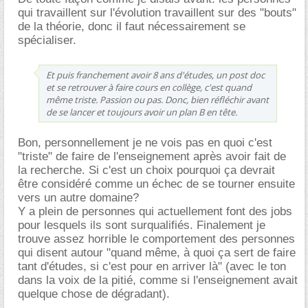
qui travaillent sur l'évolution travaillent sur des "bouts"
de la théorie, donc il faut nécessairement se
spécialiser.
Et puis franchement avoir 8 ans d'études, un post doc
et se retrouver à faire cours en collège, c'est quand
même triste. Passion ou pas. Donc, bien réfléchir avant
de se lancer et toujours avoir un plan B en tête.
Bon, personnellement je ne vois pas en quoi c'est
"triste" de faire de l'enseignement après avoir fait de
la recherche. Si c'est un choix pourquoi ça devrait
être considéré comme un échec de se tourner ensuite
vers un autre domaine?
Y a plein de personnes qui actuellement font des jobs
pour lesquels ils sont surqualifiés. Finalement je
trouve assez horrible le comportement des personnes
qui disent autour "quand même, à quoi ça sert de faire
tant d'études, si c'est pour en arriver là" (avec le ton
dans la voix de la pitié, comme si l'enseignement avait
quelque chose de dégradant).