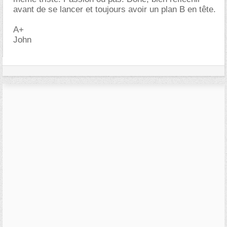
avant de se lancer et toujours avoir un plan B en tête.
A+
John