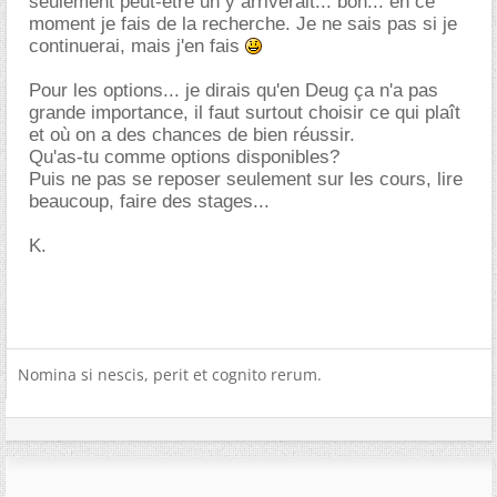
seulement peut-être un y arriverait... bon... en ce
moment je fais de la recherche. Je ne sais pas si je
continuerai, mais j'en fais
Pour les options... je dirais qu'en Deug ça n'a pas
grande importance, il faut surtout choisir ce qui plaît
et où on a des chances de bien réussir.
Qu'as-tu comme options disponibles?
Puis ne pas se reposer seulement sur les cours, lire
beaucoup, faire des stages...
K.
Nomina si nescis, perit et cognito rerum.