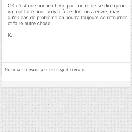
OK c'est une bonne chose par contre de se dire qu'on
va tout faire pour arriver à ce dont on a envie, mais
qu'en cas de problème on pourra toujours se retourner
et faire autre chose.
K.
Nomina si nescis, perit et cognito rerum.