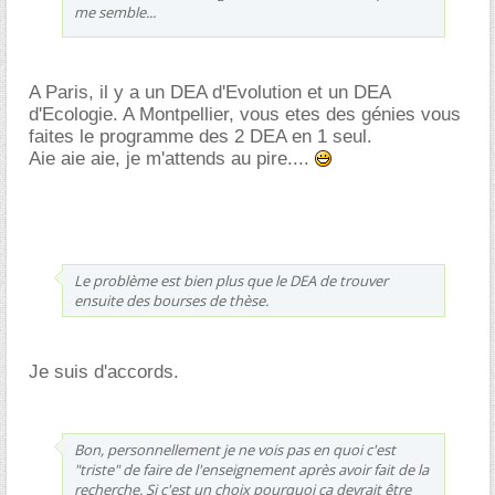
me semble...
A Paris, il y a un DEA d'Evolution et un DEA
d'Ecologie. A Montpellier, vous etes des génies vous
faites le programme des 2 DEA en 1 seul.
Aie aie aie, je m'attends au pire....
Le problème est bien plus que le DEA de trouver
ensuite des bourses de thèse.
Je suis d'accords.
Bon, personnellement je ne vois pas en quoi c'est
"triste" de faire de l'enseignement après avoir fait de la
recherche. Si c'est un choix pourquoi ça devrait être