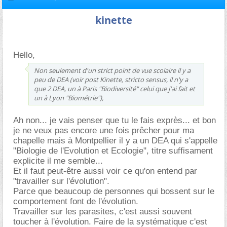
kinette
Hello,
Non seulement d'un strict point de vue scolaire il y a
peu de DEA (voir post Kinette, stricto sensus, il n'y a
que 2 DEA, un à Paris "Biodiversité" celui que j'ai fait et
un à Lyon "Biométrie"),
Ah non... je vais penser que tu le fais exprès... et bon
je ne veux pas encore une fois prêcher pour ma
chapelle mais à Montpellier il y a un DEA qui s'appelle
"Biologie de l'Evolution et Ecologie", titre suffisament
explicite il me semble...
Et il faut peut-être aussi voir ce qu'on entend par
"travailler sur l'évolution".
Parce que beaucoup de personnes qui bossent sur le
comportement font de l'évolution.
Travailler sur les parasites, c'est aussi souvent
toucher à l'évolution. Faire de la systématique c'est