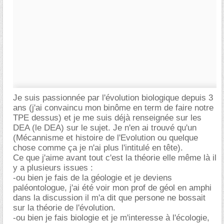
Je suis passionnée par l'évolution biologique depuis 3
ans (j'ai convaincu mon binôme en term de faire notre
TPE dessus) et je me suis déjà renseignée sur les
DEA (le DEA) sur le sujet. Je n'en ai trouvé qu'un
(Mécannisme et histoire de l'Evolution ou quelque
chose comme ça je n'ai plus l'intitulé en tête).
Ce que j'aime avant tout c'est la théorie elle même là il
y a plusieurs issues :
-ou bien je fais de la géologie et je deviens
paléontologue, j'ai été voir mon prof de géol en amphi
dans la discussion il m'a dit que persone ne bossait
sur la théorie de l'évolution.
-ou bien je fais biologie et je m'interesse à l'écologie,