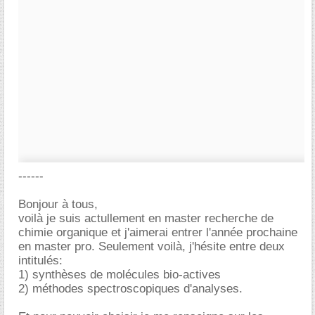
------
Bonjour à tous,
voilà je suis actullement en master recherche de
chimie organique et j'aimerai entrer l'année prochaine
en master pro. Seulement voilà, j'hésite entre deux
intitulés:
1) synthèses de molécules bio-actives
2) méthodes spectroscopiques d'analyses.