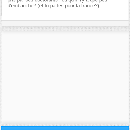
d'embauche? (et tu parles pour la france?)