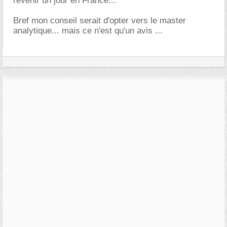
revenir un jour en France...
Bref mon conseil serait d'opter vers le master
analytique... mais ce n'est qu'un avis ...