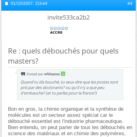
01/10/2007,
21h44
#4
invite533ca2b2
Re : quels débouchés pour quels
masters?
Envoyé par
whitepony
Quand tu dis bouché, tu veux dire que les postes sont
pris par des doctorants? ou qu'il n'y a que peu
d'embauche? (et tu parles pour la france?)
Bon en gros, la chimie organique et la synthèse de
molécules est un secteur assez spécial car le
débouché essentiel est l'industrie pharmaceutique.
Bien entendu, on peut parler de tous les débouchés en
science des matériaux et en chimie des polymères,