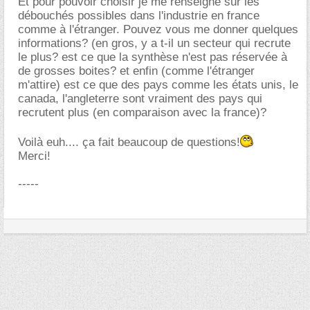
Et pour pouvoir choisir je me renseigne sur les
débouchés possibles dans l'industrie en france
comme à l'étranger. Pouvez vous me donner quelques
informations? (en gros, y a t-il un secteur qui recrute
le plus? est ce que la synthèse n'est pas réservée à
de grosses boites? et enfin (comme l'étranger
m'attire) est ce que des pays comme les états unis, le
canada, l'angleterre sont vraiment des pays qui
recrutent plus (en comparaison avec la france)?
Voilà euh.... ça fait beaucoup de questions!
Merci!
-----