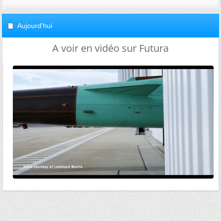
Aujourd'hui
A voir en vidéo sur Futura