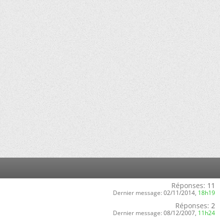
Réponses:
11
Dernier message:
02/11/2014,
18h19
Réponses:
2
Dernier message:
08/12/2007,
11h24