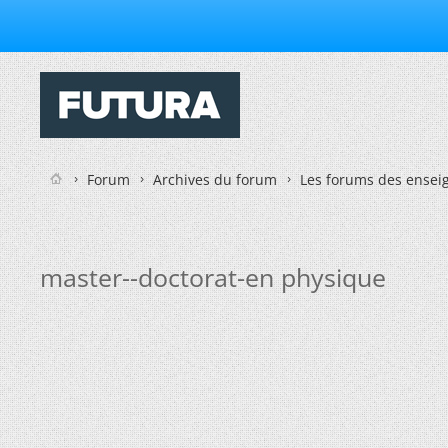
Forum
Archives du forum
Les forums des enseig
master--doctorat-en physique