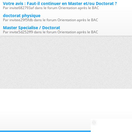
Votre avis : Faut-il continuer en Master et/ou Doctorat ?
Par invite682793af dans le forum Orientation après le BAC
doctorat physique
Par invitee29f5fdb dans le forum Orientation après le BAC
Master Specialise / Doctorat
Par invite5d252ff9 dans le forum Orientation après le BAC