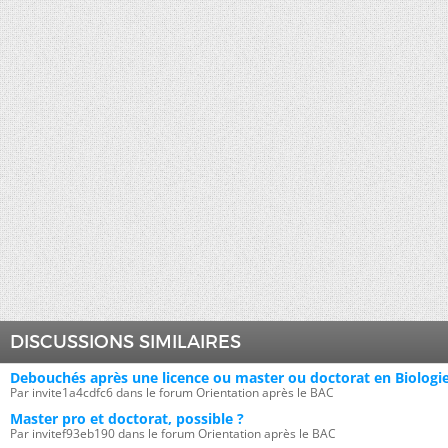
DISCUSSIONS SIMILAIRES
Debouchés après une licence ou master ou doctorat en Biologi
Par invite1a4cdfc6 dans le forum Orientation après le BAC
Master pro et doctorat, possible ?
Par invitef93eb190 dans le forum Orientation après le BAC