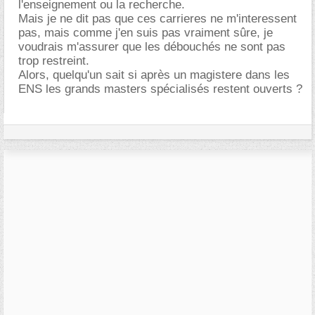
l'enseignement ou la recherche.
Mais je ne dit pas que ces carrieres ne m'interessent
pas, mais comme j'en suis pas vraiment sûre, je
voudrais m'assurer que les débouchés ne sont pas
trop restreint.
Alors, quelqu'un sait si après un magistere dans les
ENS les grands masters spécialisés restent ouverts ?