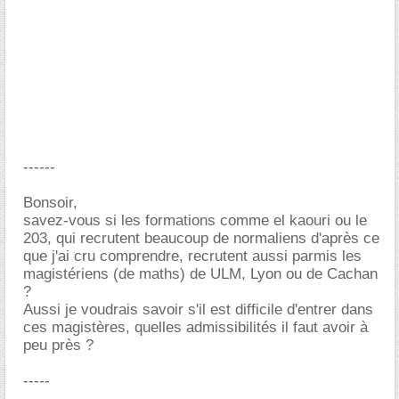
------
Bonsoir,
savez-vous si les formations comme el kaouri ou le
203, qui recrutent beaucoup de normaliens d'après ce
que j'ai cru comprendre, recrutent aussi parmis les
magistériens (de maths) de ULM, Lyon ou de Cachan
?
Aussi je voudrais savoir s'il est difficile d'entrer dans
ces magistères, quelles admissibilités il faut avoir à
peu près ?
-----