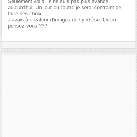
Seulement voilà, je ne suis pas plus avancé
aujourd'hui. Un jour ou l'autre je serai contraint de
faire des choix...
J'avais à créateur d'images de synthèse. Qu'en
pensez-vous ???