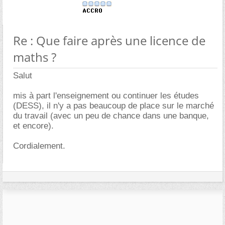
Re : Que faire après une licence de
maths ?
Salut
mis à part l'enseignement ou continuer les études
(DESS), il n'y a pas beaucoup de place sur le marché
du travail (avec un peu de chance dans une banque,
et encore).
Cordialement.