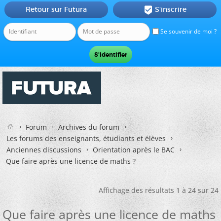
Retour sur Futura
S'inscrire

Se souvenir de moi ?
Forum
Archives du forum
Les forums des enseignants, étudiants et élèves
Anciennes discussions
Orientation après le BAC
Que faire après une licence de maths ?
Affichage des résultats 1 à 24 sur 24
Que faire après une licence de maths