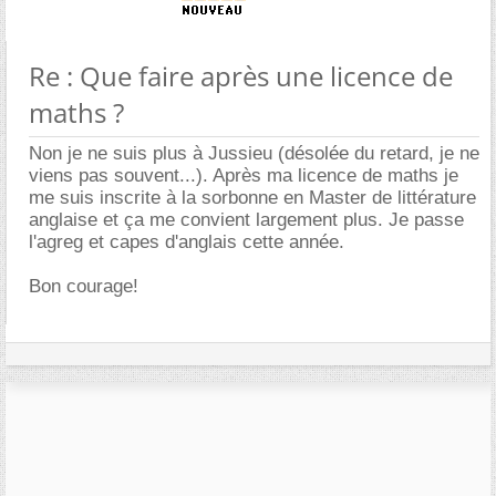
Re : Que faire après une licence de
maths ?
Non je ne suis plus à Jussieu (désolée du retard, je ne
viens pas souvent...). Après ma licence de maths je
me suis inscrite à la sorbonne en Master de littérature
anglaise et ça me convient largement plus. Je passe
l'agreg et capes d'anglais cette année.
Bon courage!