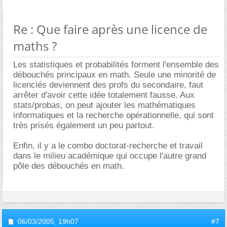
Re : Que faire après une licence de
maths ?
Les statistiques et probabilités forment l'ensemble des
débouchés principaux en math. Seule une minorité de
licenciés deviennent des profs du secondaire, faut
arrêter d'avoir cette idée totalement fausse. Aux
stats/probas, on peut ajouter les mathématiques
informatiques et la recherche opérationnelle, qui sont
très prisés également un peu partout.
Enfin, il y a le combo doctorat-recherche et travail
dans le milieu académique qui occupe l'autre grand
pôle des débouchés en math.
06/03/2005,
19h07
#7