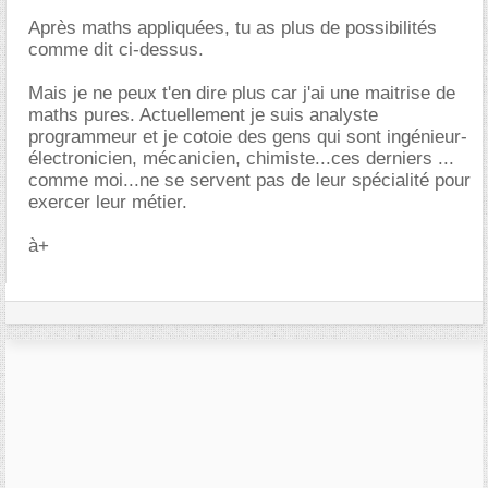
Après maths appliquées, tu as plus de possibilités
comme dit ci-dessus.
Mais je ne peux t'en dire plus car j'ai une maitrise de
maths pures. Actuellement je suis analyste
programmeur et je cotoie des gens qui sont ingénieur-
électronicien, mécanicien, chimiste...ces derniers ...
comme moi...ne se servent pas de leur spécialité pour
exercer leur métier.
à+