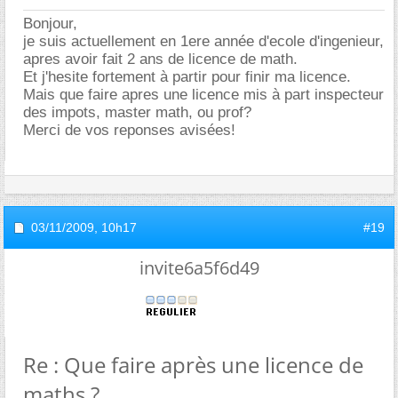
Bonjour,
je suis actuellement en 1ere année d'ecole d'ingenieur,
apres avoir fait 2 ans de licence de math.
Et j'hesite fortement à partir pour finir ma licence.
Mais que faire apres une licence mis à part inspecteur
des impots, master math, ou prof?
Merci de vos reponses avisées!
03/11/2009,
10h17
#19
invite6a5f6d49
Re : Que faire après une licence de
maths ?