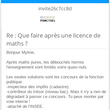
invite26c7cc8d
Re : Que faire après une licence de
maths ?
Bonjour Myline,
Après maths pures, les débouchés hormis
l'enseignement sont limités voire quasi-nuls.
Les seules solutions sont les concours de la fonction
publique:
-inspecteur des impôts (cadastre).
-contrôleur du trésor (niveau bac). Mais il n'y a rien de
dégradant à passer ce concours. Tu peux monter par
voie interne !
-attaché de l'INSEE.