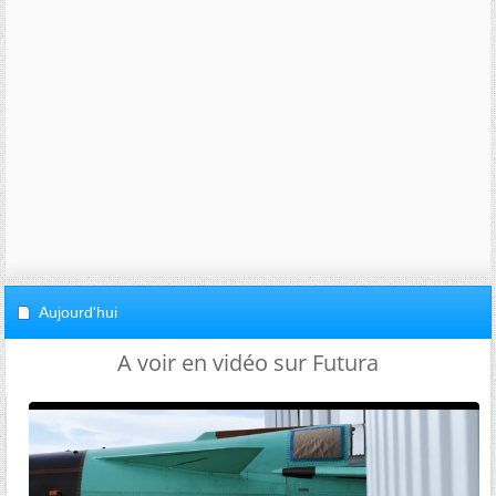
Aujourd'hui
A voir en vidéo sur Futura