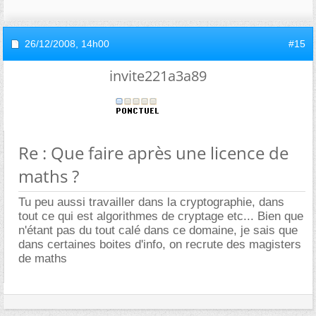
26/12/2008,
14h00
#15
invite221a3a89
Re : Que faire après une licence de
maths ?
Tu peu aussi travailler dans la cryptographie, dans
tout ce qui est algorithmes de cryptage etc... Bien que
n'étant pas du tout calé dans ce domaine, je sais que
dans certaines boites d'info, on recrute des magisters
de maths