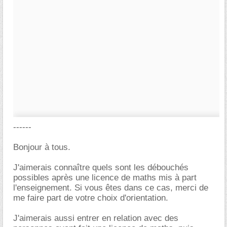
------
Bonjour à tous.
J'aimerais connaître quels sont les débouchés
possibles après une licence de maths mis à part
l'enseignement. Si vous êtes dans ce cas, merci de
me faire part de votre choix d'orientation.
J'aimerais aussi entrer en relation avec des