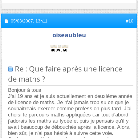
05/03/2007,
13h11
#10
oiseaubleu
Re : Que faire après une licence
de maths ?
Bonjour à tous
J'ai 19 ans et je suis actuellement en deuxième année
de licence de maths. Je n'ai jamais trop su ce que je
souhaitreais exercer comme profession plus tard. J'ai
choisi le parcours maths appliquées car tout d'abord
j'adorais les maths au lycée et puis je pensais qu'il y
avait beaucoup de débouchés après la licence. Alors,
bien sûr, je n'ai pas hésité à suivre cette voie.