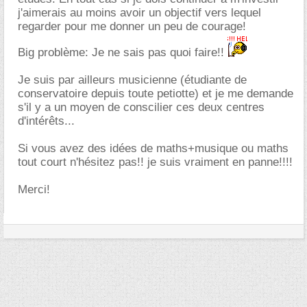
j'aimerais au moins avoir un objectif vers lequel
regarder pour me donner un peu de courage!
Big problème: Je ne sais pas quoi faire!!
Je suis par ailleurs musicienne (étudiante de
conservatoire depuis toute petiotte) et je me demande
s'il y a un moyen de conscilier ces deux centres
d'intérêts...
Si vous avez des idées de maths+musique ou maths
tout court n'hésitez pas!! je suis vraiment en panne!!!!
Merci!