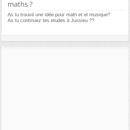
maths ?
As tu trouvé une idée pour math et et musique?
As tu continuez tes etudes à Jussieu ??