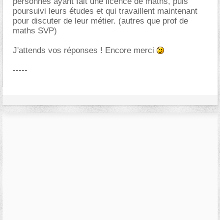
personnes ayant fait une licence de maths, puis
poursuivi leurs études et qui travaillent maintenant
pour discuter de leur métier. (autres que prof de
maths SVP)
J'attends vos réponses ! Encore merci
-----