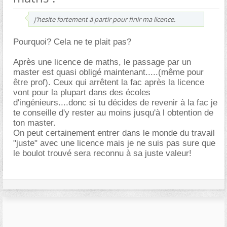
j'hesite fortement à partir pour finir ma licence.
Pourquoi? Cela ne te plait pas?
Après une licence de maths, le passage par un
master est quasi obligé maintenant.....(même pour
être prof). Ceux qui arrêtent la fac après la licence
vont pour la plupart dans des écoles
d'ingénieurs....donc si tu décides de revenir à la fac je
te conseille d'y rester au moins jusqu'à l obtention de
ton master.
On peut certainement entrer dans le monde du travail
"juste" avec une licence mais je ne suis pas sure que
le boulot trouvé sera reconnu à sa juste valeur!