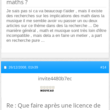
maths ?
Je sais pas si ca va beaucoup t'aider , mais il existe
des recherches sur les implications des math dans la
musique il me semble avoir vu passer un ou deux
articles sur ce théme dans des la recherche ... De
manière général , math et musique sont très loin d'être
incompatible , mais dela a en faire un metier , a part
en recherche pure ...
26/12/2008,
01h39
#14
invite4480b7ec
Re : Que faire après une licence de