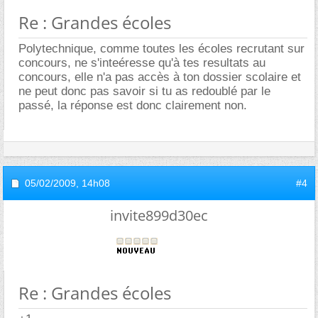
Re : Grandes écoles
Polytechnique, comme toutes les écoles recrutant sur
concours, ne s'inteéresse qu'à tes resultats au
concours, elle n'a pas accès à ton dossier scolaire et
ne peut donc pas savoir si tu as redoublé par le
passé, la réponse est donc clairement non.
05/02/2009,
14h08
#4
invite899d30ec
Re : Grandes écoles