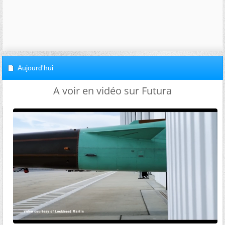
Aujourd'hui
A voir en vidéo sur Futura