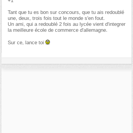
+1
Tant que tu es bon sur concours, que tu ais redoublé
une, deux, trois fois tout le monde s'en fout.
Un ami, qui a redoublé 2 fois au lycée vient d'integrer
la meilleure école de commerce d'allemagne.
Sur ce, lance toi