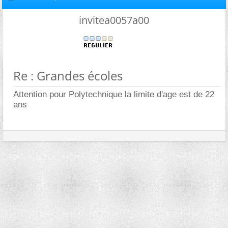
invitea0057a00
Re : Grandes écoles
Attention pour Polytechnique la limite d'age est de 22
ans