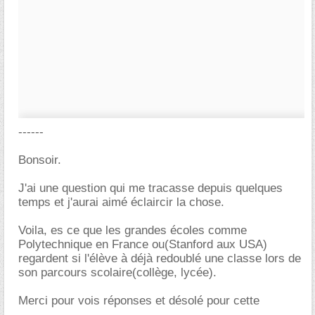
------
Bonsoir.
J'ai une question qui me tracasse depuis quelques
temps et j'aurai aimé éclaircir la chose.
Voila, es ce que les grandes écoles comme
Polytechnique en France ou(Stanford aux USA)
regardent si l'élève à déjà redoublé une classe lors de
son parcours scolaire(collège, lycée).
Merci pour vois réponses et désolé pour cette