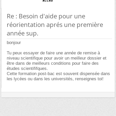
Re : Besoin d'aide pour une
réorientation aprés une première
année sup.
bonjour
Tu peux essayer de faire une année de remise à
niveau scientifique pour avoir un meilleur dossier et
être dans de meilleurs conditions pour faire des
études scientififques.
Cette formation post-bac est souvent dispensée dans
les lycées ou dans les universités, renseignes toi!