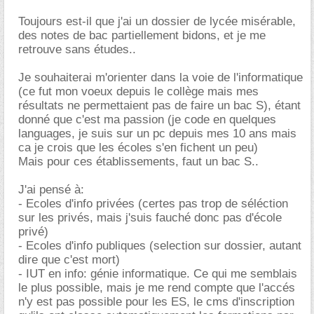
Toujours est-il que j'ai un dossier de lycée misérable,
des notes de bac partiellement bidons, et je me
retrouve sans études..
Je souhaiterai m'orienter dans la voie de l'informatique
(ce fut mon voeux depuis le collège mais mes
résultats ne permettaient pas de faire un bac S), étant
donné que c'est ma passion (je code en quelques
languages, je suis sur un pc depuis mes 10 ans mais
ca je crois que les écoles s'en fichent un peu)
Mais pour ces établissements, faut un bac S..
J'ai pensé à:
- Ecoles d'info privées (certes pas trop de séléction
sur les privés, mais j'suis fauché donc pas d'école
privé)
- Ecoles d'info publiques (selection sur dossier, autant
dire que c'est mort)
- IUT en info: génie informatique. Ce qui me semblais
le plus possible, mais je me rend compte que l'accés
n'y est pas possible pour les ES, le cms d'inscription