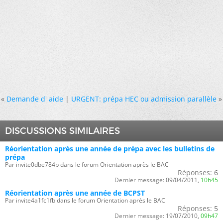
«
Demande d' aide
|
URGENT: prépa HEC ou admission parallèle
»
DISCUSSIONS SIMILAIRES
Réorientation après une année de prépa avec les bulletins de
prépa
Par invite0dbe784b dans le forum Orientation après le BAC
Réponses:
6
Dernier message:
09/04/2011,
10h45
Réorientation après une année de BCPST
Par invite4a1fc1fb dans le forum Orientation après le BAC
Réponses:
5
Dernier message:
19/07/2010,
09h47