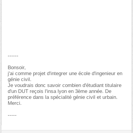
------
Bonsoir,
j'ai comme projet d'integrer une école d'ingenieur en
génie civil.
Je voudrais donc savoir combien d'étudiant titulaire
d'un DUT reçois l'insa lyon en 3ème année. De
préférence dans la spécialité génie civil et urbain.
Merci.
-----