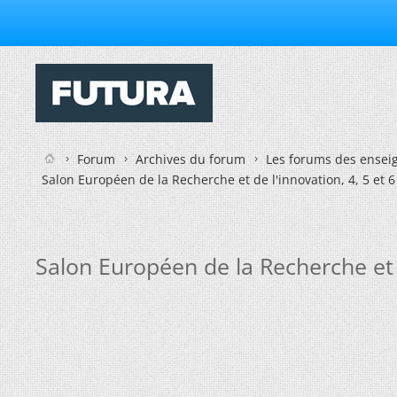
Forum
Archives du forum
Les forums des enseig
Salon Européen de la Recherche et de l'innovation, 4, 5 et 6
Salon Européen de la Recherche et de