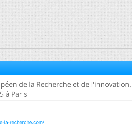
éen de la Recherche et de l'innovation, 
5 à Paris
de-la-recherche.com/