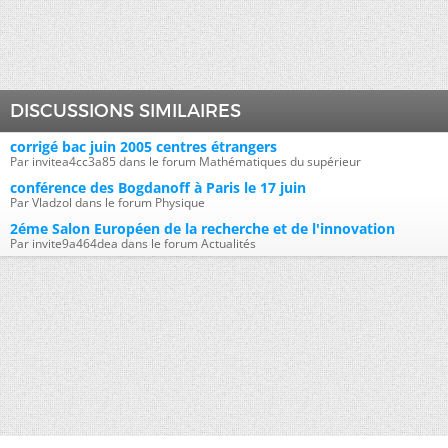
DISCUSSIONS SIMILAIRES
corrigé bac juin 2005 centres étrangers
Par invitea4cc3a85 dans le forum Mathématiques du supérieur
conférence des Bogdanoff à Paris le 17 juin
Par Vladzol dans le forum Physique
2éme Salon Européen de la recherche et de l'innovation
Par invite9a464dea dans le forum Actualités