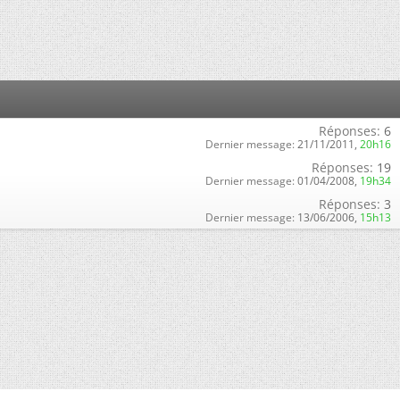
Réponses:
6
Dernier message:
21/11/2011,
20h16
Réponses:
19
Dernier message:
01/04/2008,
19h34
Réponses:
3
Dernier message:
13/06/2006,
15h13