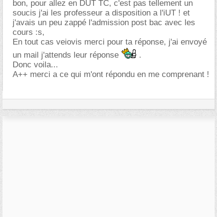
bon, pour allez en DUT TC, c'est pas tellement un
soucis j'ai les professeur a disposition a l'iUT ! et
j'avais un peu zappé l'admission post bac avec les
cours :s,
En tout cas veiovis merci pour ta réponse, j'ai envoyé
un mail j'attends leur réponse
.
Donc voila...
A++ merci a ce qui m'ont répondu en me comprenant !