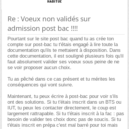
Re : Voeux non validés sur
admission post bac !!!!
Pourtant sur le site post bac quand tu as crée ton
compte sur post-bac tu t'étais engagé à lire toute la
documentation qu'ils te mettaient à disposition. Dans
cette documentation, il est souligné plusieurs fois qu'il
faut absolument valider ses voeux sous peine de ne
se voir proposer aucun choix.
Tu as pêché dans ce cas présent et tu mérites les
conséquences qui vont suivre.
Maintenant, tu peux écrire à post-bac pour voir s'ils
ont des solutions. Si tu t'étais inscrit dans un BTS ou
IUT, tu peux les contacter directement, le coup est
largement rattrapable. Si tu t'étais inscrit à la fac : pas
besoin de valider tes choix donc pas de soucis. Si tu
t'étais inscrit en prépa c'est mal barré pour toi mais