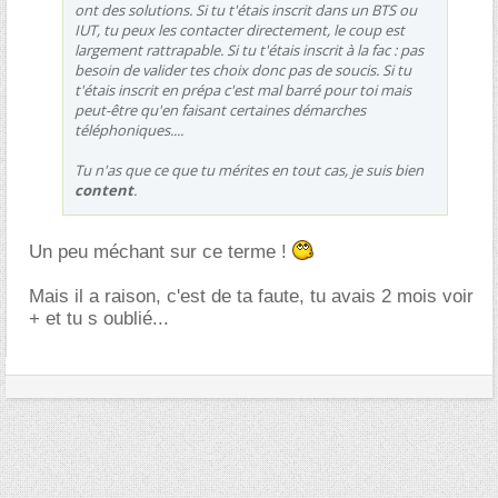
ont des solutions. Si tu t'étais inscrit dans un BTS ou
IUT, tu peux les contacter directement, le coup est
largement rattrapable. Si tu t'étais inscrit à la fac : pas
besoin de valider tes choix donc pas de soucis. Si tu
t'étais inscrit en prépa c'est mal barré pour toi mais
peut-être qu'en faisant certaines démarches
téléphoniques....
Tu n'as que ce que tu mérites en tout cas, je suis bien
content
.
Un peu méchant sur ce terme !
Mais il a raison, c'est de ta faute, tu avais 2 mois voir
+ et tu s oublié...