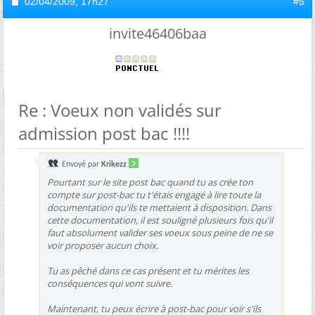
02/04/2009,
17h27
#5
invite46406baa
Re : Voeux non validés sur
admission post bac !!!!
Envoyé par
Krikezz
Pourtant sur le site post bac quand tu as crée ton
compte sur post-bac tu t'étais engagé à lire toute la
documentation qu'ils te mettaient à disposition. Dans
cette documentation, il est souligné plusieurs fois qu'il
faut absolument valider ses voeux sous peine de ne se
voir proposer aucun choix.
Tu as pêché dans ce cas présent et tu mérites les
conséquences qui vont suivre.
Maintenant, tu peux écrire à post-bac pour voir s'ils