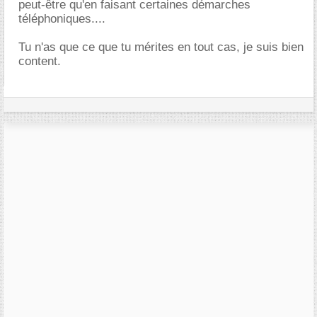
peut-être qu'en faisant certaines démarches
téléphoniques....
Tu n'as que ce que tu mérites en tout cas, je suis bien
content.