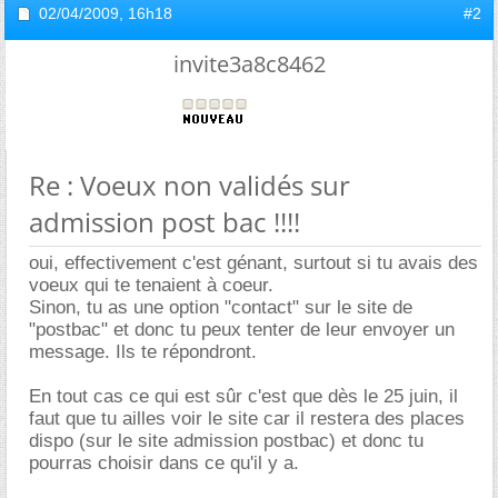
02/04/2009,
16h18
#2
invite3a8c8462
Re : Voeux non validés sur
admission post bac !!!!
oui, effectivement c'est génant, surtout si tu avais des
voeux qui te tenaient à coeur.
Sinon, tu as une option "contact" sur le site de
"postbac" et donc tu peux tenter de leur envoyer un
message. Ils te répondront.
En tout cas ce qui est sûr c'est que dès le 25 juin, il
faut que tu ailles voir le site car il restera des places
dispo (sur le site admission postbac) et donc tu
pourras choisir dans ce qu'il y a.