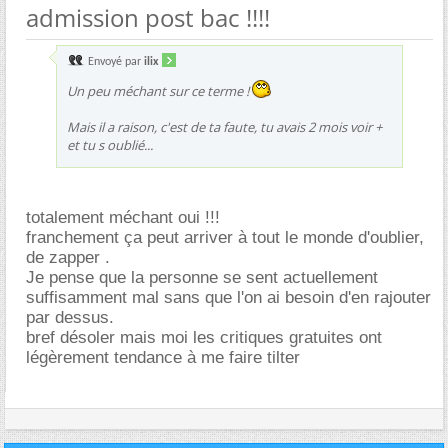
admission post bac !!!!
Envoyé par
ilix
Un peu méchant sur ce terme !
Mais il a raison, c'est de ta faute, tu avais 2 mois voir +
et tu s oublié...
totalement méchant oui !!!
franchement ça peut arriver à tout le monde d'oublier,
de zapper .
Je pense que la personne se sent actuellement
suffisamment mal sans que l'on ai besoin d'en rajouter
par dessus.
bref désoler mais moi les critiques gratuites ont
légèrement tendance à me faire tilter