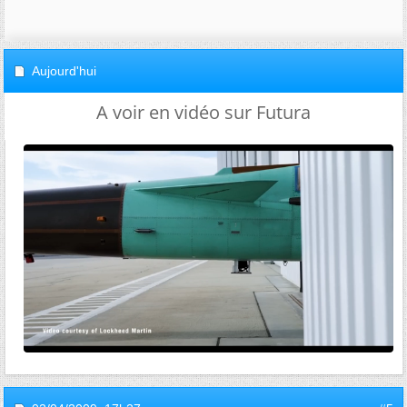
Aujourd'hui
A voir en vidéo sur Futura