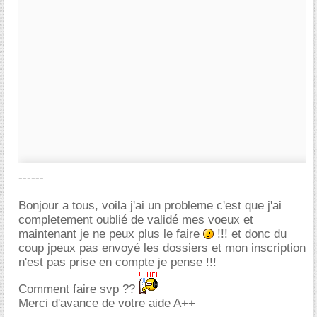
------
Bonjour a tous, voila j'ai un probleme c'est que j'ai
completement oublié de validé mes voeux et
maintenant je ne peux plus le faire
!!! et donc du
coup jpeux pas envoyé les dossiers et mon inscription
n'est pas prise en compte je pense !!!
Comment faire svp ??
Merci d'avance de votre aide A++