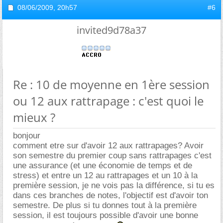
08/06/2009,
20h57
#6
invited9d78a37
Re : 10 de moyenne en 1ère session
ou 12 aux rattrapage : c'est quoi le
mieux ?
bonjour
comment etre sur d'avoir 12 aux rattrapages? Avoir
son semestre du premier coup sans rattrapages c'est
une assurance (et une économie de temps et de
stress) et entre un 12 au rattrapages et un 10 à la
première session, je ne vois pas la différence, si tu es
dans ces branches de notes, l'objectif est d'avoir ton
semestre. De plus si tu donnes tout à la première
session, il est toujours possible d'avoir une bonne