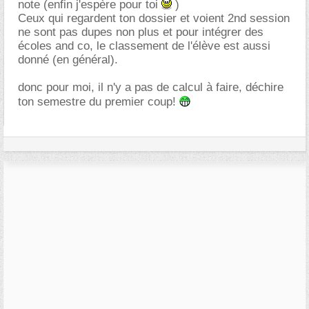
note (enfin j'espère pour toi
)
Ceux qui regardent ton dossier et voient 2nd session
ne sont pas dupes non plus et pour intégrer des
écoles and co, le classement de l'élève est aussi
donné (en général).
donc pour moi, il n'y a pas de calcul à faire, déchire
ton semestre du premier coup!