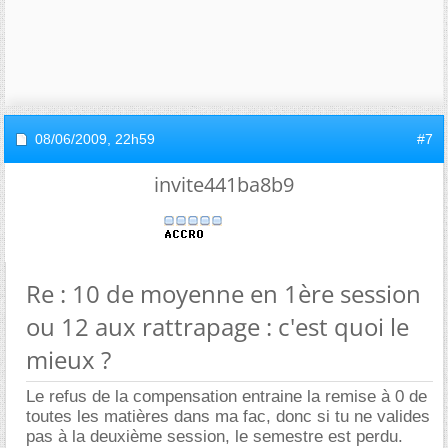
08/06/2009,
22h59
#7
invite441ba8b9
Re : 10 de moyenne en 1ère session
ou 12 aux rattrapage : c'est quoi le
mieux ?
Le refus de la compensation entraine la remise à 0 de
toutes les matières dans ma fac, donc si tu ne valides
pas à la deuxième session, le semestre est perdu.