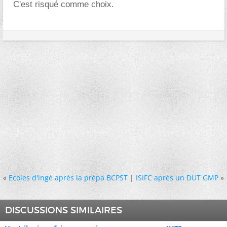
C'est risqué comme choix.
«
Ecoles d'ingé après la prépa BCPST
|
ISIFC après un DUT GMP
»
DISCUSSIONS SIMILAIRES