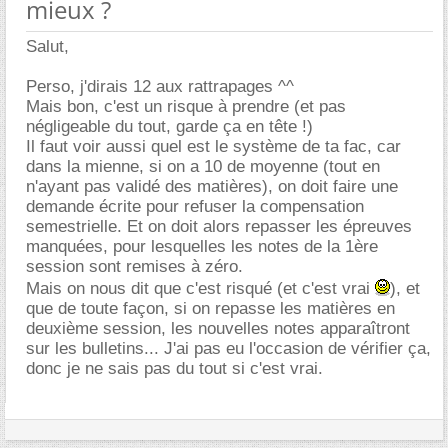
mieux ?
Salut,
Perso, j'dirais 12 aux rattrapages ^^
Mais bon, c'est un risque à prendre (et pas
négligeable du tout, garde ça en tête !)
Il faut voir aussi quel est le système de ta fac, car
dans la mienne, si on a 10 de moyenne (tout en
n'ayant pas validé des matières), on doit faire une
demande écrite pour refuser la compensation
semestrielle. Et on doit alors repasser les épreuves
manquées, pour lesquelles les notes de la 1ère
session sont remises à zéro.
Mais on nous dit que c'est risqué (et c'est vrai
), et
que de toute façon, si on repasse les matières en
deuxième session, les nouvelles notes apparaîtront
sur les bulletins... J'ai pas eu l'occasion de vérifier ça,
donc je ne sais pas du tout si c'est vrai.