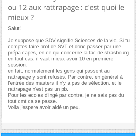
ou 12 aux rattrapage : c'est quoi le
mieux ?
Salut!
Je suppose que SDV signifie Sciences de la vie. Si tu
comptes faire prof de SVT et donc passer par une
prépa capes, en ce qui concerne la fac de strasbourg
en tout cas, il vaut mieux avoir 10 en premiere
session.
en fait, normalement les gens qui passent au
rattrapage y sont refusés. Par contre, en général à
l'entrée des masters il n'y a pas de sélection, et le
rattrapage n'est pas un pb.
Pour les ecoles d'ingé par contre, je ne sais pas du
tout cmt ca se passe.
Voila j'espere avoir aidé un peu.