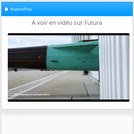
Aujourd'hui
A voir en vidéo sur Futura