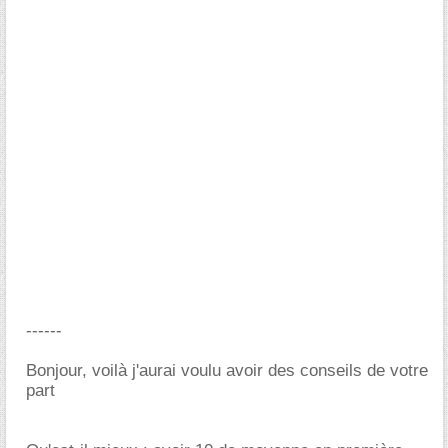
------
Bonjour, voilà j'aurai voulu avoir des conseils de votre
part