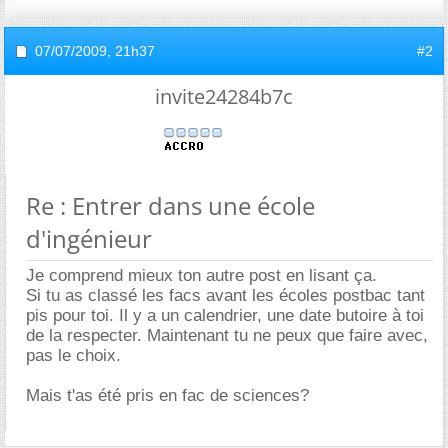
07/07/2009,
21h37
#2
invite24284b7c
Re : Entrer dans une école
d'ingénieur
Je comprend mieux ton autre post en lisant ça.
Si tu as classé les facs avant les écoles postbac tant
pis pour toi. Il y a un calendrier, une date butoire à toi
de la respecter. Maintenant tu ne peux que faire avec,
pas le choix.
Mais t'as été pris en fac de sciences?