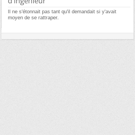
d'ingénieur
Il ne s'étonnait pas tant qu'il demandait si y'avait
moyen de se rattraper.