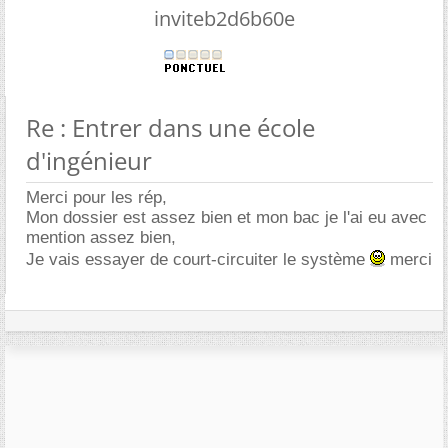
inviteb2d6b60e
Re : Entrer dans une école
d'ingénieur
Merci pour les rép,
Mon dossier est assez bien et mon bac je l'ai eu avec
mention assez bien,
Je vais essayer de court-circuiter le système
merci