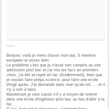
------
Bonjour, voilà je viens d'avoir mon bac S mention
europeen et assez bien
Le problème c'est que je n'avait rien compris au site
admission post bac et j'ai mis les facs en premiers
choix, j'ai été accepté en fac (évidemment), bien que
je voulais faire prépa science, pour faire une ecole
d'ingé après. J'ai demandé dans mon lycée etc. . . et il
n'y a rien à faire.
Maintenant je veut savoir s'il y a moyen de rentrer
dans une école d'ingénieur post-bac au lieu d'aller à la
fac.
Si oui, quel est le processus, comment faire,