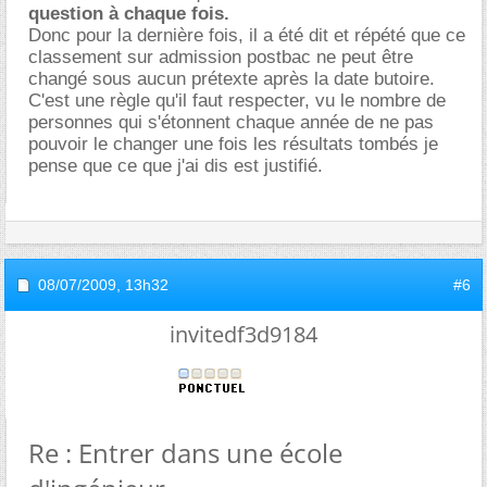
question à chaque fois.
Donc pour la dernière fois, il a été dit et répété que ce
classement sur admission postbac ne peut être
changé sous aucun prétexte après la date butoire.
C'est une règle qu'il faut respecter, vu le nombre de
personnes qui s'étonnent chaque année de ne pas
pouvoir le changer une fois les résultats tombés je
pense que ce que j'ai dis est justifié.
08/07/2009,
13h32
#6
invitedf3d9184
Re : Entrer dans une école