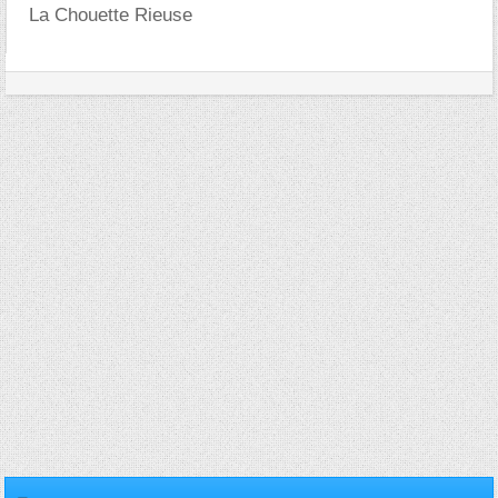
La Chouette Rieuse