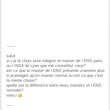
------
salut
si j ai le choix enre intégrer le master de l ENS paris
ou l INSA de Lyon que me conseillez vous?
est ce que le master de l ENS présente vraiment plus
d avantages qu'un master normal ou est ce que c'est
la meme chose?
quelle est la différence entre leurs masters et l ENS
normale?
merci
-----