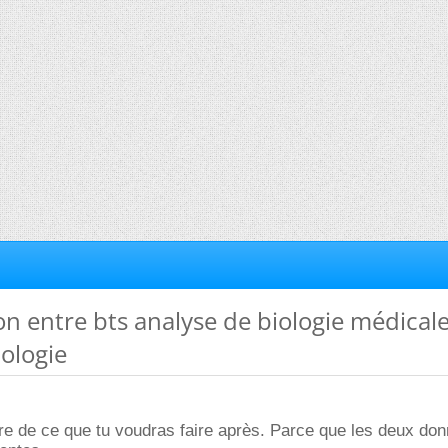
ion entre bts analyse de biologie médicale
ologie
e de ce que tu voudras faire après. Parce que les deux don