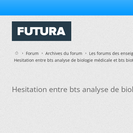
Forum
Archives du forum
Les forums des enseig
Hesitation entre bts analyse de biologie médicale et bts bi
Hesitation entre bts analyse de bio