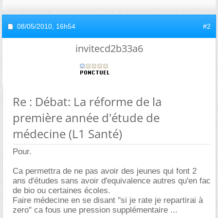
08/05/2010,
16h54
#2
invitecd2b33a6
Re : Débat: La réforme de la
première année d'étude de
médecine (L1 Santé)
Pour.
Ca permettra de ne pas avoir des jeunes qui font 2
ans d'études sans avoir d'equivalence autres qu'en fac
de bio ou certaines écoles.
Faire médecine en se disant "si je rate je repartirai à
zero" ca fous une pression supplémentaire ...