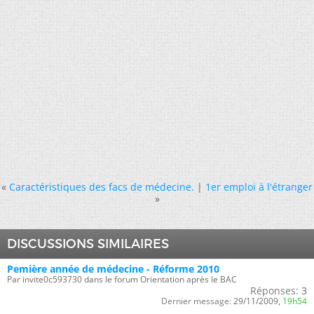
«
Caractéristiques des facs de médecine.
|
1er emploi à l'étranger
»
DISCUSSIONS SIMILAIRES
Pemière année de médecine - Réforme 2010
Par invite0c593730 dans le forum Orientation après le BAC
Réponses:
3
Dernier message:
29/11/2009,
19h54