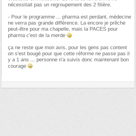
nécessitait pas un regroupement des 2 filière.
- Pour le programme ... pharma est perdant, médecine
ne verra pas grande différence. La encore je prêche
peut-être pour ma chapelle, mais la PACES pour
pharma c'est de la merde
ça ne reste que mon avis, pour les gens pas content
on s'est bougé pour que cette réforme ne passe pas il
y a 1 ans ... personne n'a suivis donc maintenant bon
courage