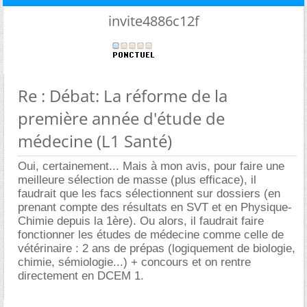
invite4886c12f
Re : Débat: La réforme de la
première année d'étude de
médecine (L1 Santé)
Oui, certainement... Mais à mon avis, pour faire une
meilleure sélection de masse (plus efficace), il
faudrait que les facs sélectionnent sur dossiers (en
prenant compte des résultats en SVT et en Physique-
Chimie depuis la 1ère). Ou alors, il faudrait faire
fonctionner les études de médecine comme celle de
vétérinaire : 2 ans de prépas (logiquement de biologie,
chimie, sémiologie...) + concours et on rentre
directement en DCEM 1.