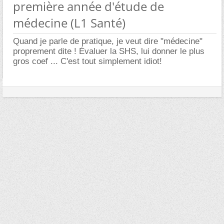
première année d'étude de
médecine (L1 Santé)
Quand je parle de pratique, je veut dire "médecine"
proprement dite ! Évaluer la SHS, lui donner le plus
gros coef ... C'est tout simplement idiot!