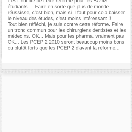
c'est inutilité de cette réforme pour les BONS
étudiants ... Faire en sorte que plus de monde
réussisse, c'est bien, mais si il faut pour cela baisser
le niveau des études, c'est moins intéressant !!
Tout bien réfléchi, je suis contre cette réforme. Faire
un tronc commun pour les chirurgiens dentistes et les
médecins, OK... Mais pour les pharma, vraiment pas
OK... Les PCEP 2 2010 seront beaucoup moins bons
ou plutôt forts que les PCEP 2 d'avant la réforme...