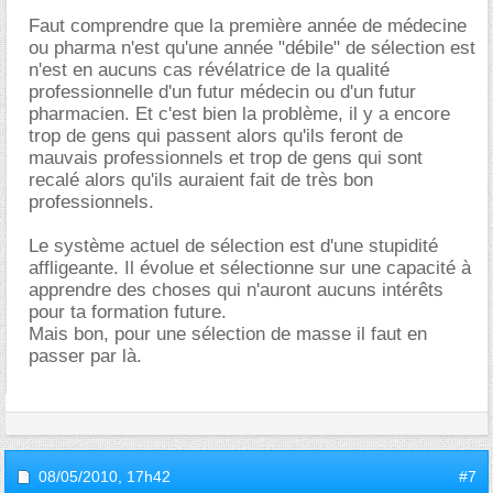
Faut comprendre que la première année de médecine
ou pharma n'est qu'une année "débile" de sélection est
n'est en aucuns cas révélatrice de la qualité
professionnelle d'un futur médecin ou d'un futur
pharmacien. Et c'est bien la problème, il y a encore
trop de gens qui passent alors qu'ils feront de
mauvais professionnels et trop de gens qui sont
recalé alors qu'ils auraient fait de très bon
professionnels.
Le système actuel de sélection est d'une stupidité
affligeante. Il évolue et sélectionne sur une capacité à
apprendre des choses qui n'auront aucuns intérêts
pour ta formation future.
Mais bon, pour une sélection de masse il faut en
passer par là.
08/05/2010,
17h42
#7