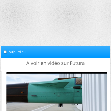
Aujourd'hui
A voir en vidéo sur Futura