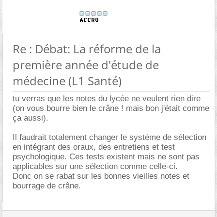
Re : Débat: La réforme de la
première année d'étude de
médecine (L1 Santé)
tu verras que les notes du lycée ne veulent rien dire
(on vous bourre bien le crâne ! mais bon j'était comme
ça aussi).
Il faudrait totalement changer le système de sélection
en intégrant des oraux, des entretiens et test
psychologique. Ces tests existent mais ne sont pas
applicables sur une sélection comme celle-ci.
Donc on se rabat sur les bonnes vieilles notes et
bourrage de crâne.