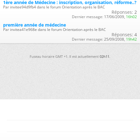
1ère année de Médecine : inscription, organisation, réforme..?
Par invitee94d9fb4 dans le forum Orientation après le BAC
Réponses:
2
Dernier message:
17/06/2009,
16h02
première année de médecine
Par invitea41e968e dans le forum Orientation après le BAC
Réponses:
4
Dernier message:
25/09/2008,
19h42
Fuseau horaire GMT +1. Il est actuellement
02h11
.