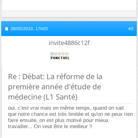
08/05/2010,
17h03
#3
invite4886c12f
Re : Débat: La réforme de la
première année d'étude de
médecine (L1 Santé)
oui, c'est vrai mais en même temps, quand on sait
que notre chance est très limitée et qu'on ne peux rien
faire ensuite, on est plus motivé pour mieux
travailler... On veut être le meilleur !!