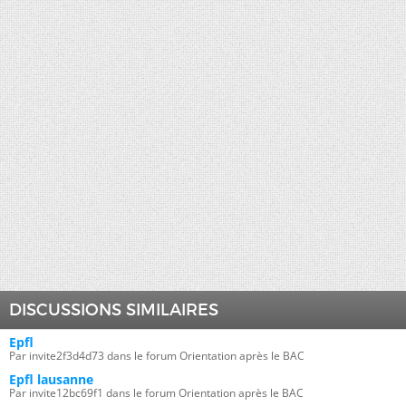
DISCUSSIONS SIMILAIRES
Epfl
Par invite2f3d4d73 dans le forum Orientation après le BAC
Epfl lausanne
Par invite12bc69f1 dans le forum Orientation après le BAC