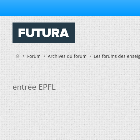
Forum
Archives du forum
Les forums des enseig
entrée EPFL