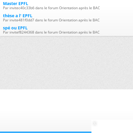
Master EPFL
Par invitec40c33b6 dans le forum Orientation après le BAC
thèse a l' EPFL
Par invite481f0dd7 dans le forum Orientation après le BAC
spé ou EPFL
Par invitef8244368 dans le forum Orientation après le BAC