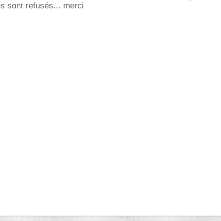
es sont refusés... merci