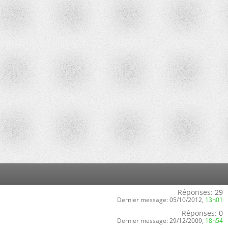
Réponses:
29
Dernier message:
05/10/2012,
13h01
Réponses:
0
Dernier message:
29/12/2009,
18h54