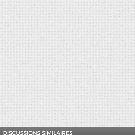
DISCUSSIONS SIMILAIRES