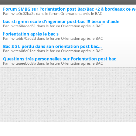
Forum SMBG sur l'orientation post Bac/Bac +2 à bordeaux ce 
Par invite5c02ba2c dans le forum Orientation après le BAC
bac sti gmm école d'ingénieur post-bac !!! besoin d'aide
Par invite60aded51 dans le forum Orientation après le BAC
l'orientation après le bac s
Par invitebb70a62d dans le forum Orientation après le BAC
Bac S SI, perdu dans son orientation post bac...
Par invitea06e01ae dans le forum Orientation après le BAC
Questions très personnelles sur l'orientation post bac
Par inviteaeeb6d8b dans le forum Orientation après le BAC