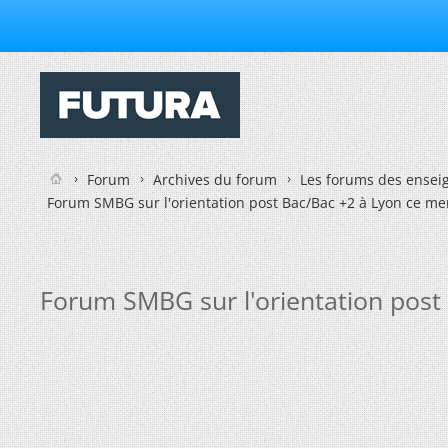
Forum
Archives du forum
Les forums des enseig
Forum SMBG sur l'orientation post Bac/Bac +2 à Lyon ce me
Forum SMBG sur l'orientation post