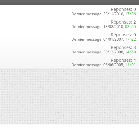
Réponses:
0
Dernier message:
23/11/2010,
17h36
Réponses:
2
Dernier message:
13/02/2010,
08h55
Réponses:
0
Dernier message:
04/01/2007,
17h22
Réponses:
3
Dernier message:
30/12/2006,
14h59
Réponses:
4
Dernier message:
06/06/2005,
11h01