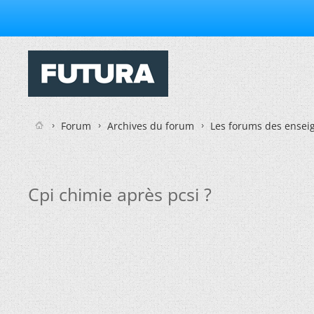
Forum
Archives du forum
Les forums des enseig
Cpi chimie après pcsi ?