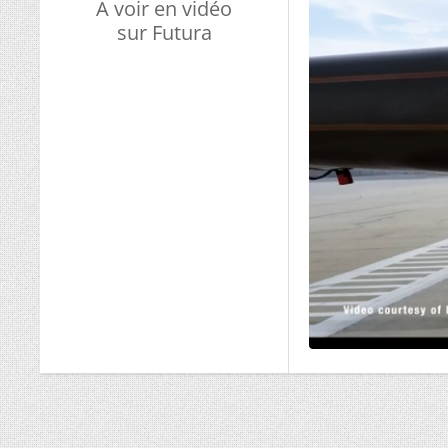
A voir en vidéo
sur Futura