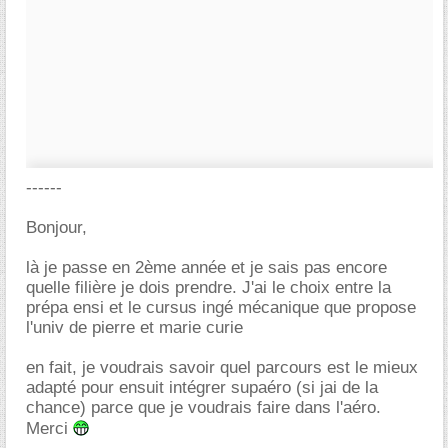
------
Bonjour,
là je passe en 2ème année et je sais pas encore
quelle filière je dois prendre. J'ai le choix entre la
prépa ensi et le cursus ingé mécanique que propose
l'univ de pierre et marie curie
en fait, je voudrais savoir quel parcours est le mieux
adapté pour ensuit intégrer supaéro (si jai de la
chance) parce que je voudrais faire dans l'aéro.
Merci