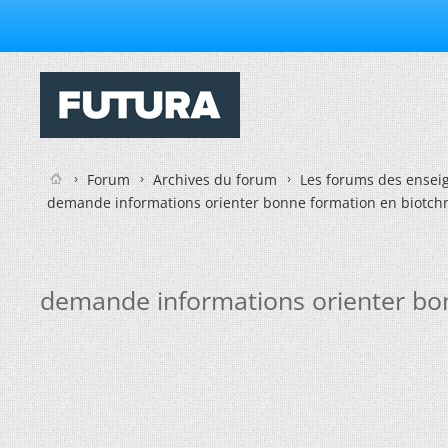
Forum
Archives du forum
Les forums des enseig
demande informations orienter bonne formation en biotch
demande informations orienter bo