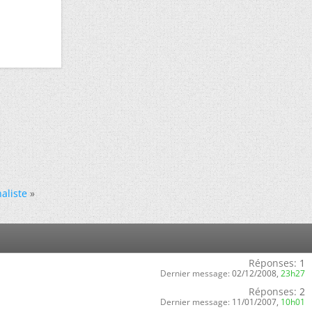
aliste
»
Réponses:
1
Dernier message:
02/12/2008,
23h27
Réponses:
2
Dernier message:
11/01/2007,
10h01