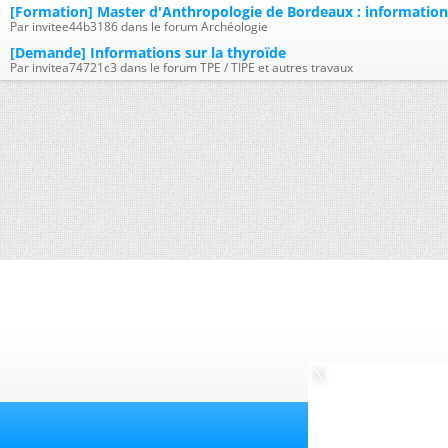
[Formation] Master d'Anthropologie de Bordeaux : information
Par invitee44b3186 dans le forum Archéologie
[Demande] Informations sur la thyroïde
Par invitea74721c3 dans le forum TPE / TIPE et autres travaux