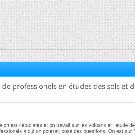
de professionels en études des sols et d
là on est 4étudiants et on travail sur les volcans et l'étude d
essionels à qui on pourrait posé des questions. On est sur 