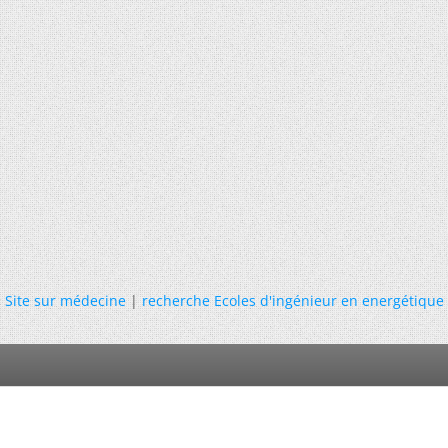
«
Site sur médecine
|
recherche Ecoles d'ingénieur en energétique