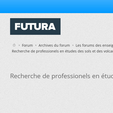
Forum
Archives du forum
Les forums des enseig
Recherche de professionels en études des sols et des volca
Recherche de professionels en étud