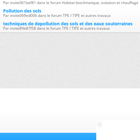
Par invite061bef81 dans le forum Habitat bioclimatique, isolation et chauffage
Pollution des sols
Par invite069ed006 dans le forum TPE / TIPE et autres travaux
techniques de depollution des sols et des eaux souterraines
Par invite89e87f58 dans le forum TPE / TIPE et autres travaux