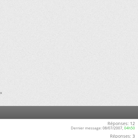
»
Réponses:
12
Dernier message:
08/07/2007,
04h50
Réponses:
3