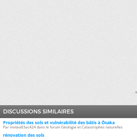
DISCUSSIONS SIMILAIRES
Propriétés des sols et vulnérabilité des bâtis à Ōsaka
Par invitea83ac424 dans le forum Géologie et Catastrophes naturelles
rénovation des sols