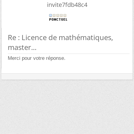
invite7fdb48c4
Re : Licence de mathématiques,
master...
Merci pour votre réponse.