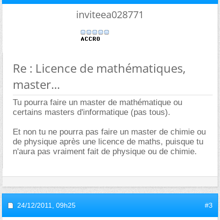
inviteea028771
Re : Licence de mathématiques,
master...
Tu pourra faire un master de mathématique ou
certains masters d'informatique (pas tous).
Et non tu ne pourra pas faire un master de chimie ou
de physique après une licence de maths, puisque tu
n'aura pas vraiment fait de physique ou de chimie.
24/12/2011,
09h25
#3