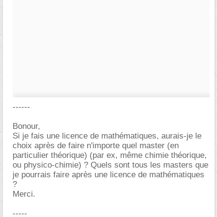
------
Bonour,
Si je fais une licence de mathématiques, aurais-je le
choix après de faire n'importe quel master (en
particulier théorique) (par ex, même chimie théorique,
ou physico-chimie) ? Quels sont tous les masters que
je pourrais faire après une licence de mathématiques
?
Merci.
-----