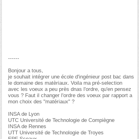
------
Bonjour a tous,
je souhait intégrer une école d'ingénieur post bac dans
le domaine des matèriaux. Voila ma pré-selection
avec les voeux a peu près dnas l'ordre, qu'en pensez
vous ? Faut il changer l'ordre des voeux par rapport a
mon choix des "matériaux" ?
INSA de Lyon
UTC Université de Technologie de Compiègne
INSA de Rennes
UTT Université de Technologie de Troyes
EPF Sceaux