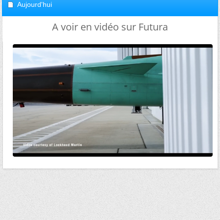
Aujourd'hui
A voir en vidéo sur Futura