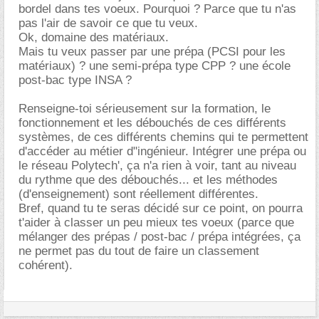
bordel dans tes voeux. Pourquoi ? Parce que tu n'as
pas l'air de savoir ce que tu veux.
Ok, domaine des matériaux.
Mais tu veux passer par une prépa (PCSI pour les
matériaux) ? une semi-prépa type CPP ? une école
post-bac type INSA ?
Renseigne-toi sérieusement sur la formation, le
fonctionnement et les débouchés de ces différents
systèmes, de ces différents chemins qui te permettent
d'accéder au métier d"ingénieur. Intégrer une prépa ou
le réseau Polytech', ça n'a rien à voir, tant au niveau
du rythme que des débouchés... et les méthodes
(d'enseignement) sont réellement différentes.
Bref, quand tu te seras décidé sur ce point, on pourra
t'aider à classer un peu mieux tes voeux (parce que
mélanger des prépas / post-bac / prépa intégrées, ça
ne permet pas du tout de faire un classement
cohérent).