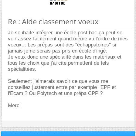
Re : Aide classement voeux
Je souhaite intégrer une école post bac ça peut se
voir assez facilement quand même vu l'ordre de mes
voeux... Les prépas sont des "échappatoires" si
jamais je ne serais pas pris en école d'ingé.
Je veux donc une spécialité dans les matériaux et
tous les choix que j'ai cité permettent de tels
spécialitées.
Seulement j'aimerais savoir ce que vous me
conseillez justement entre par exemple l'EPF et
l'Ecam ? Ou Polytech et une prépa CPP ?
Merci