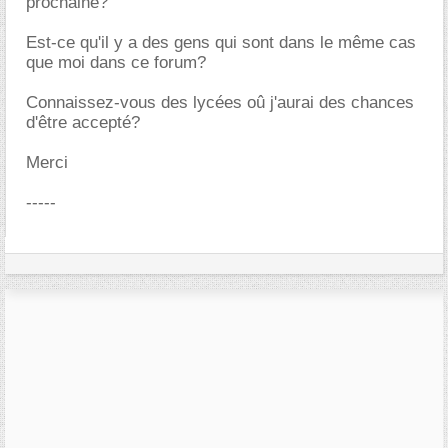
prochaine?
Est-ce qu'il y a des gens qui sont dans le même cas
que moi dans ce forum?
Connaissez-vous des lycées oû j'aurai des chances
d'être accepté?
Merci
-----