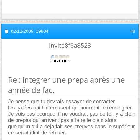
02/12/2005,
19h04
#8
invite8f8a8523
Re : integrer une prepa après une
année de fac.
Je pense que tu devrais essayer de contacter
les lycées qui t'intéressent qui pourront te renseigner.
Je vois pas pourquoi il ne voudrait pas de toi, y a plein
de prepas qui arrivent pas à faire le plein alors
quelqu'un qui a deja fait ses preuves dans le supérieur
ce serait idiot de refuser.