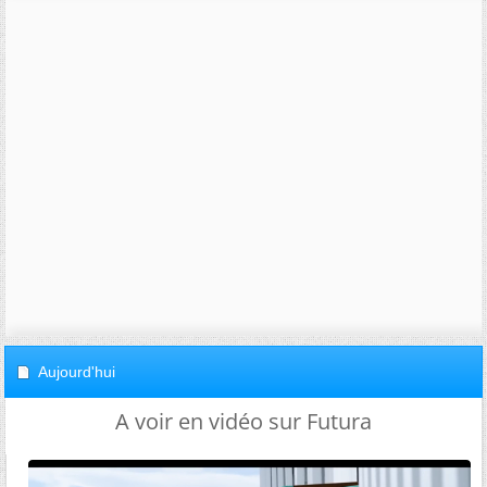
Aujourd'hui
A voir en vidéo sur Futura