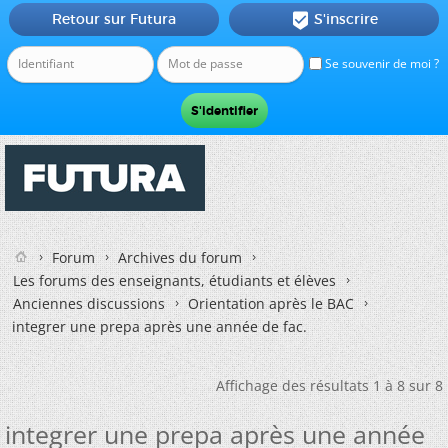
Retour sur Futura
S'inscrire

Se souvenir de moi ?
Forum
Archives du forum
Les forums des enseignants, étudiants et élèves
Anciennes discussions
Orientation après le BAC
integrer une prepa après une année de fac.
Affichage des résultats 1 à 8 sur 8
integrer une prepa après une année