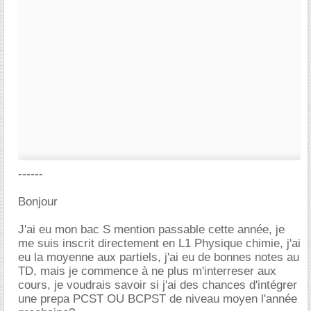
------
Bonjour
J'ai eu mon bac S mention passable cette année, je
me suis inscrit directement en L1 Physique chimie, j'ai
eu la moyenne aux partiels, j'ai eu de bonnes notes au
TD, mais je commence à ne plus m'interreser aux
cours, je voudrais savoir si j'ai des chances d'intégrer
une prepa PCST OU BCPST de niveau moyen l'année