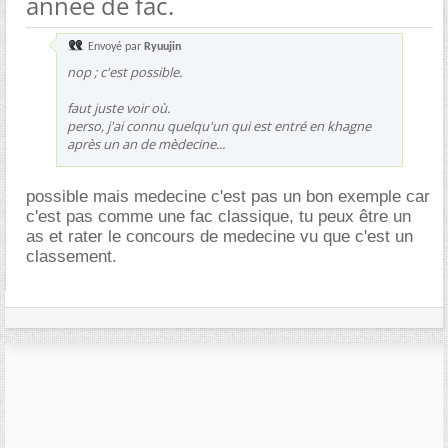
année de fac.
Envoyé par
Ryuujin
nop ; c'est possible.
faut juste voir où.
perso, j'ai connu quelqu'un qui est entré en khagne
après un an de mèdecine...
possible mais medecine c'est pas un bon exemple car
c'est pas comme une fac classique, tu peux être un
as et rater le concours de medecine vu que c'est un
classement.