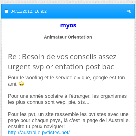
04/11/2012,
16h02
#8
myos
Animateur Orientation
Re : Besoin de vos conseils assez
urgent svp orientation post bac
Pour le woofing et le service civique, google est ton
ami.
Pour une année scolaire à l'étranger, les organismes
les plus connus sont wep, pie, sts...
Pour les pvt, un site rassemble les pvtistes avec une
page pour chaque pays, là c'est la page de l'Australie,
ensuite tu peux naviguer:
http://australie.pvtistes.net/