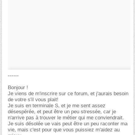
------
Bonjour !
Je viens de m'inscrire sur ce forum, et j'aurais besoin
de votre s'il vous plait!
Je suis en terminale S, et je me sent assez
désespérée, et peut être un peu stressée, car je
n'arrive pas à trouver le métier qui me conviendrait.
Je suis désolée ue vais peut être un peu raconter ma
vie, mais c'est pour que vous puissiez m'aidez au