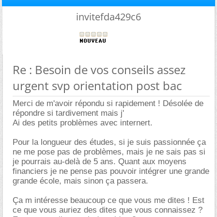
invitefda429c6
Re : Besoin de vos conseils assez
urgent svp orientation post bac
Merci de m'avoir répondu si rapidement ! Désolée de
répondre si tardivement mais j'
Ai des petits problèmes avec internert.
Pour la longueur des études, si je suis passionnée ça
ne me pose pas de problèmes, mais je ne sais pas si
je pourrais au-delà de 5 ans. Quant aux moyens
financiers je ne pense pas pouvoir intégrer une grande
grande école, mais sinon ça passera.
Ça m intéresse beaucoup ce que vous me dites ! Est
ce que vous auriez des dites que vous connaissez ?