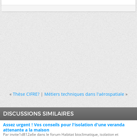
«
Thèse CIFRE?
|
Métiers techniques dans l'aérospatiale
»
DISCUSSIONS SIMILAIRES
Assez urgent ! Vos conseils pour l'isolation d'une veranda
attenante a la maison
Par invite1d812a6e dans le forum Habitat bioclimatique, isolation et