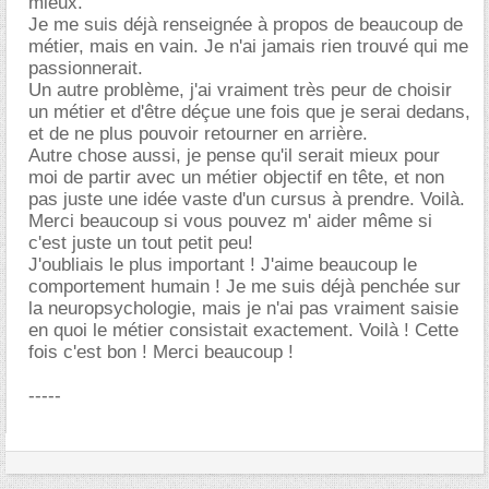
mieux.
Je me suis déjà renseignée à propos de beaucoup de
métier, mais en vain. Je n'ai jamais rien trouvé qui me
passionnerait.
Un autre problème, j'ai vraiment très peur de choisir
un métier et d'être déçue une fois que je serai dedans,
et de ne plus pouvoir retourner en arrière.
Autre chose aussi, je pense qu'il serait mieux pour
moi de partir avec un métier objectif en tête, et non
pas juste une idée vaste d'un cursus à prendre. Voilà.
Merci beaucoup si vous pouvez m' aider même si
c'est juste un tout petit peu!
J'oubliais le plus important ! J'aime beaucoup le
comportement humain ! Je me suis déjà penchée sur
la neuropsychologie, mais je n'ai pas vraiment saisie
en quoi le métier consistait exactement. Voilà ! Cette
fois c'est bon ! Merci beaucoup !
-----