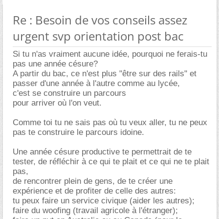
Re : Besoin de vos conseils assez
urgent svp orientation post bac
Si tu n'as vraiment aucune idée, pourquoi ne ferais-tu
pas une année césure?
A partir du bac, ce n'est plus "être sur des rails" et
passer d'une année à l'autre comme au lycée,
c'est se construire un parcours
pour arriver où l'on veut.
Comme toi tu ne sais pas où tu veux aller, tu ne peux
pas te construire le parcours idoine.
Une année césure productive te permettrait de te
tester, de réfléchir à ce qui te plait et ce qui ne te plait
pas,
de rencontrer plein de gens, de te créer une
expérience et de profiter de celle des autres:
tu peux faire un service civique (aider les autres);
faire du woofing (travail agricole à l'étranger);