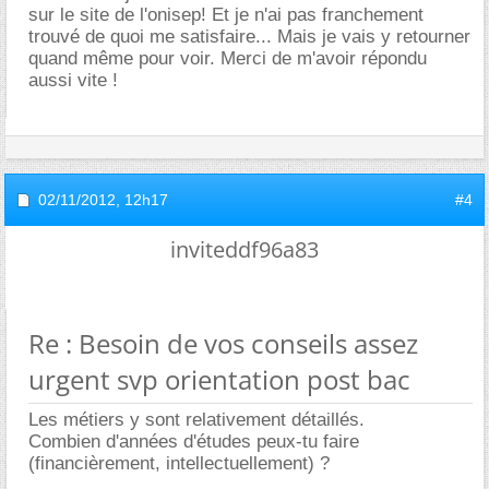
sur le site de l'onisep! Et je n'ai pas franchement
trouvé de quoi me satisfaire... Mais je vais y retourner
quand même pour voir. Merci de m'avoir répondu
aussi vite !
02/11/2012,
12h17
#4
inviteddf96a83
Re : Besoin de vos conseils assez
urgent svp orientation post bac
Les métiers y sont relativement détaillés.
Combien d'années d'études peux-tu faire
(financièrement, intellectuellement) ?