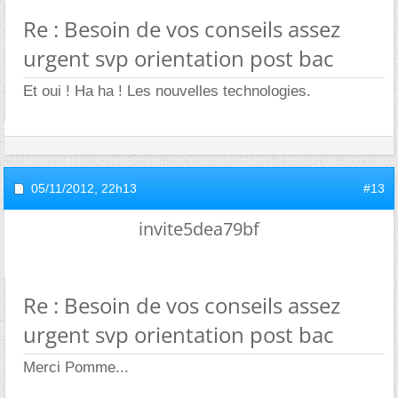
Re : Besoin de vos conseils assez
urgent svp orientation post bac
Et oui ! Ha ha ! Les nouvelles technologies.
05/11/2012,
22h13
#13
invite5dea79bf
Re : Besoin de vos conseils assez
urgent svp orientation post bac
Merci Pomme...