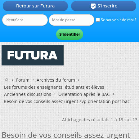
Retour sur Futura
S'inscrire

Se souvenir de moi ?
Forum
Archives du forum
Les forums des enseignants, étudiants et élèves
Anciennes discussions
Orientation après le BAC
Besoin de vos conseils assez urgent svp orientation post bac
Affichage des résultats 1 à 13 sur 13
Besoin de vos conseils assez urgent