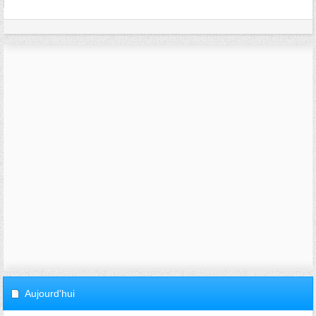
Aujourd'hui