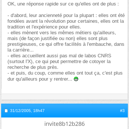
OK, une réponse rapide sur ce qu'elles ont de plus :
- d'abord, leur ancienneté pour la plupart : elles ont été
fondées avant la révolution pour certaines, elles ont la
tradition et l'expérience pour elles.
- elles mènent vers les mêmes métiers qu'ailleurs,
mais (de façon justifiée ou non) elles sont plus
prestigieuses, ce qui offre facilités à l'embauche, dans
la carrière...
- elles accueillent aussi pas mal de labos CNRS
(surtout l'X), ce qui peut permettre de cotoyer la
recherche de plus près.
- et puis, du coup, comme elles ont tout ça, c'est plus
dur qu'ailleurs pour y rentrer...
31/12/2005,
18h47
#3
invite8b12b286