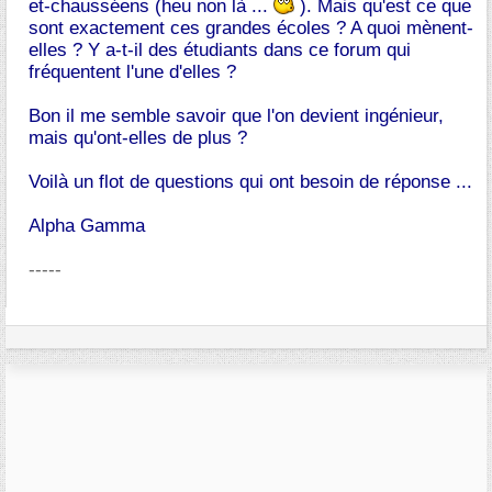
et-chausséens (heu non là ...
). Mais qu'est ce que
sont exactement ces grandes écoles ? A quoi mènent-
elles ? Y a-t-il des étudiants dans ce forum qui
fréquentent l'une d'elles ?
Bon il me semble savoir que l'on devient ingénieur,
mais qu'ont-elles de plus ?
Voilà un flot de questions qui ont besoin de réponse ...
Alpha Gamma
-----