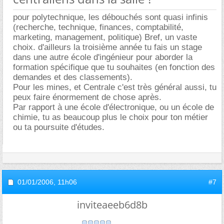
pour polytechnique, les débouchés sont quasi infinis
(recherche, technique, finances, comptabilité,
marketing, management, politique) Bref, un vaste
choix. d'ailleurs la troisième année tu fais un stage
dans une autre école d'ingénieur pour aborder la
formation spécifique que tu souhaites (en fonction des
demandes et des classements).
Pour les mines, et Centrale c'est très général aussi, tu
peux faire énormement de chose après.
Par rapport à une école d'électronique, ou un école de
chimie, tu as beaucoup plus le choix pour ton métier
ou ta poursuite d'études.
01/01/2006,
11h06
#7
inviteaeeb6d8b