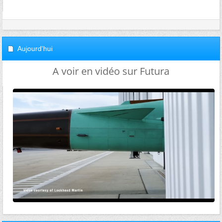
Aujourd'hui
A voir en vidéo sur Futura