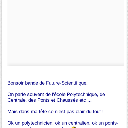
------
Bonsoir bande de Future-Scientifique,
On parle souvent de l'école Polytechnique, de
Centrale, des Ponts et Chaussés etc ...
Mais dans ma tête ce n’est pas clair du tout !
Ok un polytechnicien, ok un centralien, ok un ponts-