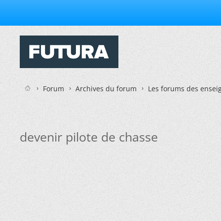
Forum
Archives du forum
Les forums des enseig
devenir pilote de chasse