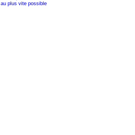
au plus vite possible