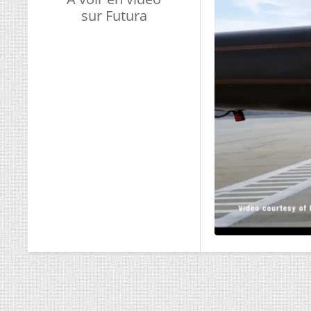
sur Futura