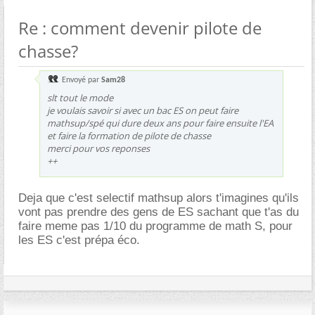
Re : comment devenir pilote de
chasse?
Envoyé par
Sam28
slt tout le mode
je voulais savoir si avec un bac ES on peut faire
mathsup/spé qui dure deux ans pour faire ensuite l'EA
et faire la formation de pilote de chasse
merci pour vos reponses
++
Deja que c'est selectif mathsup alors t'imagines qu'ils
vont pas prendre des gens de ES sachant que t'as du
faire meme pas 1/10 du programme de math S, pour
les ES c'est prépa éco.