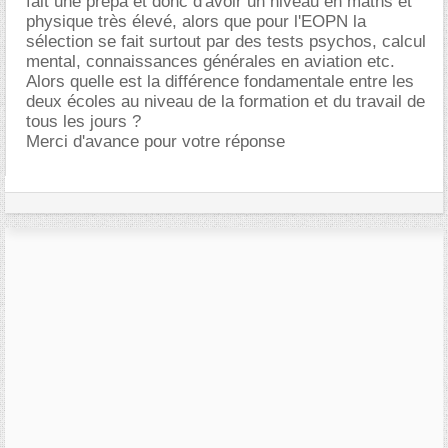
fait une prépa et donc d'avoir un niveau en maths et
physique très élevé, alors que pour l'EOPN la
sélection se fait surtout par des tests psychos, calcul
mental, connaissances générales en aviation etc.
Alors quelle est la différence fondamentale entre les
deux écoles au niveau de la formation et du travail de
tous les jours ?
Merci d'avance pour votre réponse