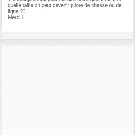
quelle taille on peut devenir pilote de chasse ou de
ligne ??
Merci !