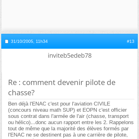
31/10/2005,
11h34
#13
inviteb5edeb78
Re : comment devenir pilote de
chasse?
Ben déjà l'ENAC c'est pour l'aviation CIVILE
(concours niveau math SUP) et EOPN c'est officier
sous contrat dans l'armée de l'air (chasse, transport
ou hélico)...donc aucun rapport entre les 2. Rappelons
tout de même que la majorité des élèves formés par
l'ENAC ne se destinent pas à une carrière de pilote,