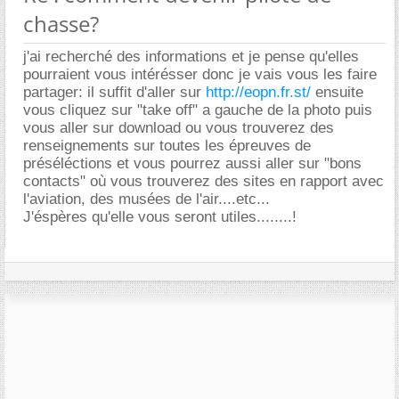
chasse?
j'ai recherché des informations et je pense qu'elles
pourraient vous intérésser donc je vais vous les faire
partager: il suffit d'aller sur
http://eopn.fr.st/
ensuite
vous cliquez sur "take off" a gauche de la photo puis
vous aller sur download ou vous trouverez des
renseignements sur toutes les épreuves de
préséléctions et vous pourrez aussi aller sur "bons
contacts" où vous trouverez des sites en rapport avec
l'aviation, des musées de l'air....etc...
J'éspères qu'elle vous seront utiles........!