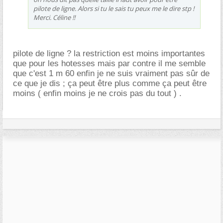
pilote de ligne. Alors si tu le sais tu peux me le dire stp !
Merci. Céline !!
pilote de ligne ? la restriction est moins importantes
que pour les hotesses mais par contre il me semble
que c'est 1 m 60 enfin je ne suis vraiment pas sûr de
ce que je dis ; ça peut être plus comme ça peut être
moins ( enfin moins je ne crois pas du tout ) .