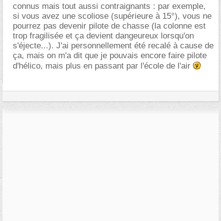
connus mais tout aussi contraignants : par exemple,
si vous avez une scoliose (supérieure à 15°), vous ne
pourrez pas devenir pilote de chasse (la colonne est
trop fragilisée et ça devient dangeureux lorsqu'on
s'éjecte...). J'ai personnellement été recalé à cause de
ça, mais on m'a dit que je pouvais encore faire pilote
d'hélico, mais plus en passant par l'école de l'air