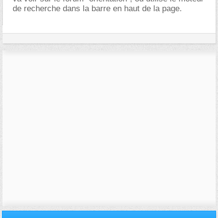
de recherche dans la barre en haut de la page.