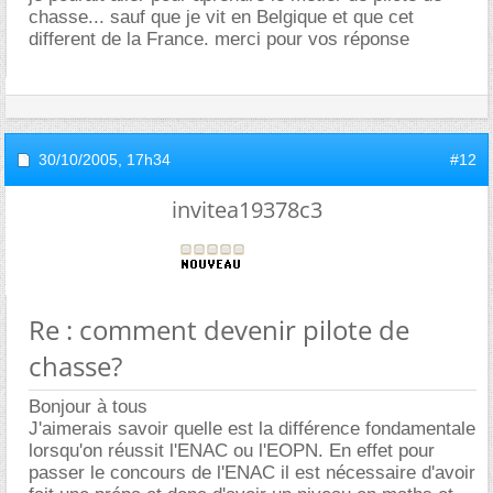
chasse... sauf que je vit en Belgique et que cet
different de la France. merci pour vos réponse
30/10/2005,
17h34
#12
invitea19378c3
Re : comment devenir pilote de
chasse?
Bonjour à tous
J'aimerais savoir quelle est la différence fondamentale
lorsqu'on réussit l'ENAC ou l'EOPN. En effet pour
passer le concours de l'ENAC il est nécessaire d'avoir