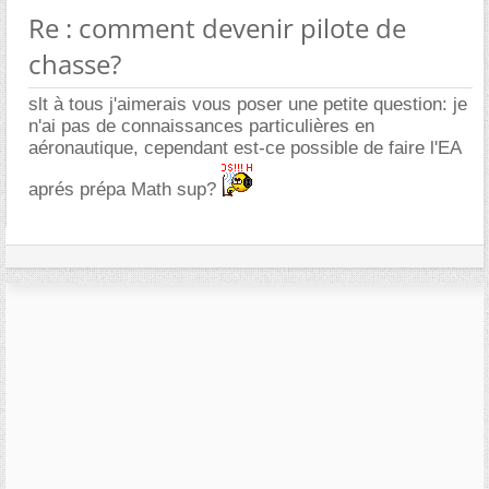
Re : comment devenir pilote de
chasse?
slt à tous j'aimerais vous poser une petite question: je
n'ai pas de connaissances particulières en
aéronautique, cependant est-ce possible de faire l'EA
aprés prépa Math sup?