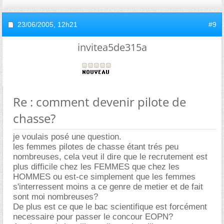
23/06/2005,
12h21
#9
invitea5de315a
Re : comment devenir pilote de
chasse?
je voulais posé une question.
les femmes pilotes de chasse étant trés peu
nombreuses, cela veut il dire que le recrutement est
plus difficile chez les FEMMES que chez les
HOMMES ou est-ce simplement que les femmes
s'interressent moins a ce genre de metier et de fait
sont moi nombreuses?
De plus est ce que le bac scientifique est forcément
necessaire pour passer le concour EOPN?