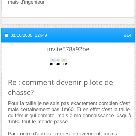
mais d'ingénieur.
31/10/2005,
12h49
#14
invite578a92be
Re : comment devenir pilote de
chasse?
Pour la taille je ne sais pas exactement combien c'est
mais certainement pas 1m60. Et en effet c'est la taille
du fémur qui compte, mais à ma connaissance jusqu'à
1m80 tout le monde passe.
Par contre d'autres critères interviennent, moins