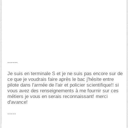
------
Je suis en terminale S et je ne suis pas encore sur de
ce que je voudrais faire après le bac j'hésite entre
pilote dans l'armée de l'air et policier scientifique!! si
vous avez des renseignements à me fournir sur ces
métiers je vous en serais reconnaissant! merci
d'avance!
-----