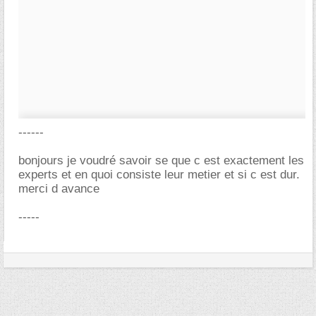
------
bonjours je voudré savoir se que c est exactement les
experts et en quoi consiste leur metier et si c est dur.
merci d avance
-----