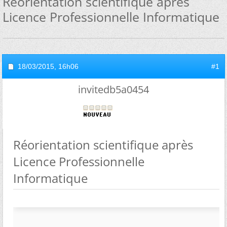
Réorientation scientifique après
Licence Professionnelle Informatique
18/03/2015,
16h06
#1
invitedb5a0454
Réorientation scientifique après
Licence Professionnelle
Informatique