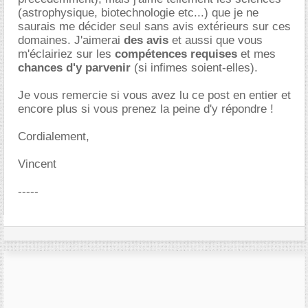
(astrophysique, biotechnologie etc...) que je ne
saurais me décider seul sans avis extérieurs sur ces
domaines. J'aimerai
des avis
et aussi que vous
m'éclairiez sur les
compétences requises
et mes
chances d'y parvenir
(si infimes soient-elles).
Je vous remercie si vous avez lu ce post en entier et
encore plus si vous prenez la peine d'y répondre !
Cordialement,
Vincent
-----