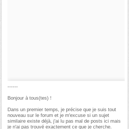
------
Bonjour à tous(tes) !
Dans un premier temps, je précise que je suis tout
nouveau sur le forum et je m'excuse si un sujet
similaire existe déjà, j'ai lu pas mal de posts ici mais
je n'ai pas trouvé exactement ce que je cherche.