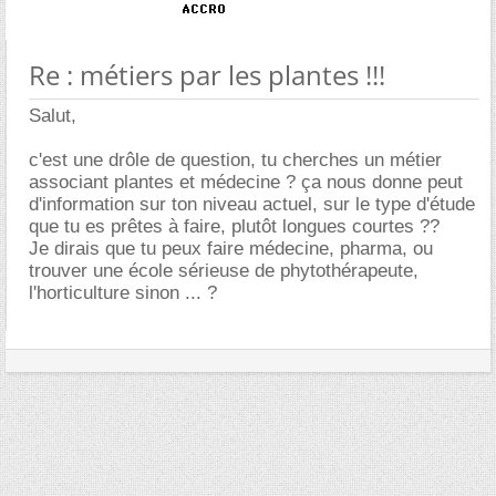
Re : métiers par les plantes !!!
Salut,
c'est une drôle de question, tu cherches un métier
associant plantes et médecine ? ça nous donne peut
d'information sur ton niveau actuel, sur le type d'étude
que tu es prêtes à faire, plutôt longues courtes ??
Je dirais que tu peux faire médecine, pharma, ou
trouver une école sérieuse de phytothérapeute,
l'horticulture sinon ... ?