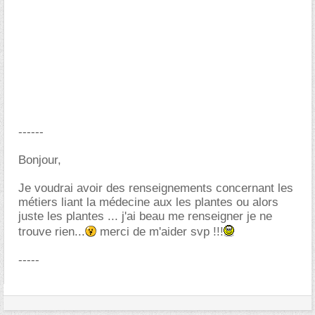
------
Bonjour,
Je voudrai avoir des renseignements concernant les
métiers liant la médecine aux les plantes ou alors
juste les plantes ... j'ai beau me renseigner je ne
trouve rien...
merci de m'aider svp !!!
-----