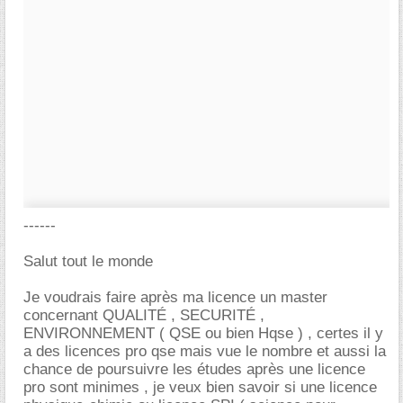
------
Salut tout le monde
Je voudrais faire après ma licence un master
concernant QUALITÉ , SECURITÉ ,
ENVIRONNEMENT ( QSE ou bien Hqse ) , certes il y
a des licences pro qse mais vue le nombre et aussi la
chance de poursuivre les études après une licence
pro sont minimes , je veux bien savoir si une licence