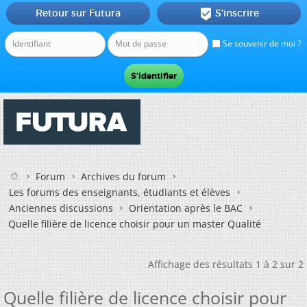
Retour sur Futura
S'inscrire

Se souvenir de moi ?
Forum
Archives du forum
Les forums des enseignants, étudiants et élèves
Anciennes discussions
Orientation après le BAC
Quelle filière de licence choisir pour un master Qualité
Affichage des résultats 1 à 2 sur 2
Quelle filière de licence choisir pour