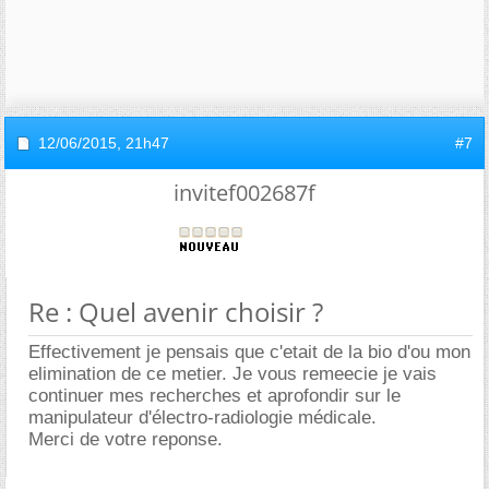
12/06/2015,
21h47
#7
invitef002687f
Re : Quel avenir choisir ?
Effectivement je pensais que c'etait de la bio d'ou mon
elimination de ce metier. Je vous remeecie je vais
continuer mes recherches et aprofondir sur le
manipulateur d'électro-radiologie médicale.
Merci de votre reponse.