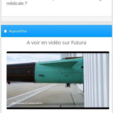
médicale ?
Aujourd'hui
A voir en vidéo sur Futura