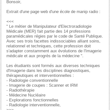
Bonsoir,
Extrait d'une page web d'une école de manip radio :
<<<
" Le métier de Manipulateur d'Electroradiologie
Médicale (MER) fait partie des 14 professions
paramédicales régies par le code de Santé Publique.
Avec ses trois facettes indissociables alliant soins,
relationnel et techniques, cette profession doit
s'adapter constamment aux évolutions de l'Imagerie
médicale et aux progrès de la médecine ".
Les étudiants sont formés aux diverses techniques
d'Imagerie dans les disciplines diagnostiques,
thérapeutiques et interventionnelles :
- Radiologie conventionnelle
- Imagerie de coupes : Scanner et IRM
- Radiothérapie
- Médecine Nucléaire
- Explorations fonctionnelles
- Radiologie interventionnelle,
>>>