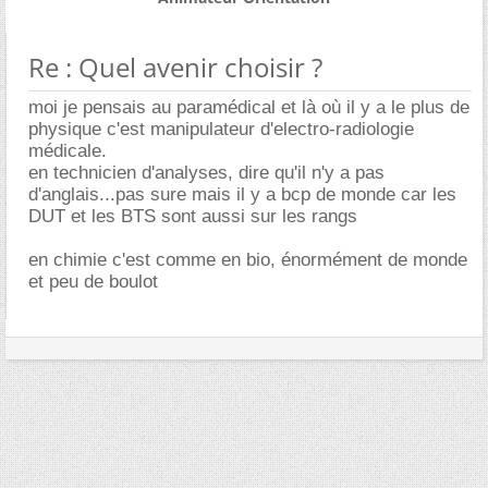
Re : Quel avenir choisir ?
moi je pensais au paramédical et là où il y a le plus de
physique c'est manipulateur d'electro-radiologie
médicale.
en technicien d'analyses, dire qu'il n'y a pas
d'anglais...pas sure mais il y a bcp de monde car les
DUT et les BTS sont aussi sur les rangs
en chimie c'est comme en bio, énormément de monde
et peu de boulot