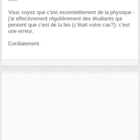
Vous voyez que c'est essentiellement de la physique -
j'ai effectivement régulièrement des étudiants qui
pensent que c'est de la bio (c'était votre cas?): c'est
une erreur.
Cordialement.