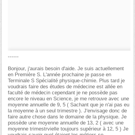
------
Bonjour, j'aurais besoin d'aide. Je suis actuellement
en Première S. L'année prochaine je passe en
Terminale S Spécialité physique-chimie. Plus tard je
voudrais faire des études de médecine est allée en
faculté de médecin cependant je ne possède pas
encore le niveau en Science, je me retrouve avec une
moyenne annuelle de 9, 5 ( Sachant que je n'ai pas eu
la moyenne à un seul trimestre ). J'envisage donc de
faire autre chose dans le domaine de la physique. Je
possède une moyenne annuelle de 13, 2 ( avec une
moyenne trimestrvielle toujours supérieur à 12, 5 ) Je
voudrais savoir quel étaient les métiers se