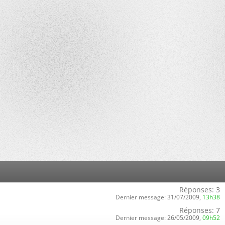
Réponses:
3
Dernier message:
31/07/2009,
13h38
Réponses:
7
Dernier message:
26/05/2009,
09h52