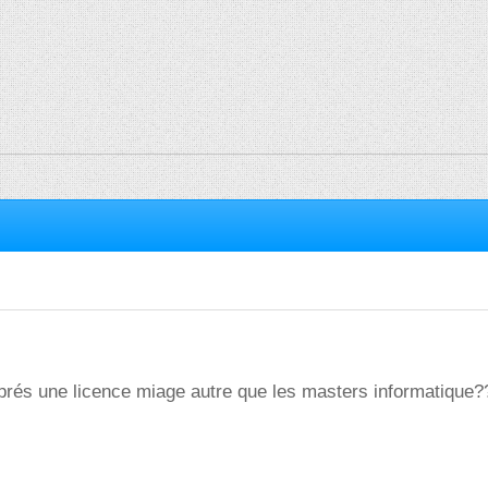
aprés une licence miage autre que les masters informatique