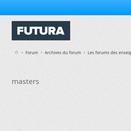
Forum
Archives du forum
Les forums des enseig
masters