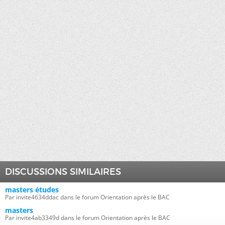
DISCUSSIONS SIMILAIRES
masters études
Par invite4634ddac dans le forum Orientation après le BAC
masters
Par invite4ab3349d dans le forum Orientation après le BAC