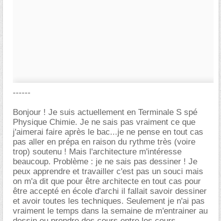
------
Bonjour ! Je suis actuellement en Terminale S spé
Physique Chimie. Je ne sais pas vraiment ce que
j'aimerai faire après le bac...je ne pense en tout cas
pas aller en prépa en raison du rythme très (voire
trop) soutenu ! Mais l'architecture m'intéresse
beaucoup. Problème : je ne sais pas dessiner ! Je
peux apprendre et travailler c'est pas un souci mais
on m'a dit que pour être architecte en tout cas pour
être accepté en école d'archi il fallait savoir dessiner
et avoir toutes les techniques. Seulement je n'ai pas
vraiment le temps dans la semaine de m'entrainer au
dessin ou prendre des cours entre les cours