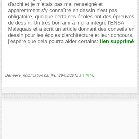
d'archi et je m'étais pas mal renseigné et
apparemment s'y connaître en dessin n'est pas
obligatoire, quoique certaines écoles ont des épreuves
de dessin. Un très bon ami à moi a intégré l'ENSA
Malaquais et a écrit un article donnant des conseils en
dessin pour les écoles d'architecture et leur concours,
j'espère que cela pourra aider certains:
lien supprimé
Dernière modification par JPL ; 29/08/2015 à
14h14
.