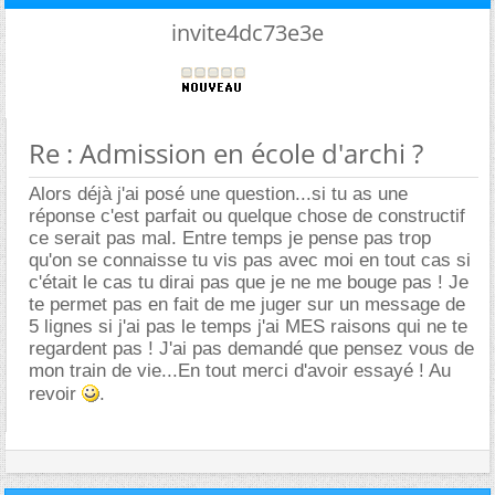
invite4dc73e3e
Re : Admission en école d'archi ?
Alors déjà j'ai posé une question...si tu as une
réponse c'est parfait ou quelque chose de constructif
ce serait pas mal. Entre temps je pense pas trop
qu'on se connaisse tu vis pas avec moi en tout cas si
c'était le cas tu dirai pas que je ne me bouge pas ! Je
te permet pas en fait de me juger sur un message de
5 lignes si j'ai pas le temps j'ai MES raisons qui ne te
regardent pas ! J'ai pas demandé que pensez vous de
mon train de vie...En tout merci d'avoir essayé ! Au
revoir
.