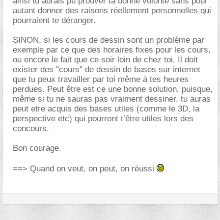
ainsi tu aurais pu prouver ta bonne volonté sans pour
autant donner des raisons réellement personnelles qui
pourraient te déranger.
SINON, si les cours de dessin sont un problème par
exemple par ce que des horaires fixes pour les cours,
ou encore le fait que ce soir loin de chez toi. Il doit
exister des "cours" de dessin de bases sur internet
que tu peux travailler par toi même à tes heures
perdues. Peut être est ce une bonne solution, puisque,
même si tu ne sauras pas vraiment dessiner, tu auras
peut etre acquis des bases utiles (comme le 3D, la
perspective etc) qui pourront t’être utiles lors des
concours.
Bon courage.
==> Quand on veut, on peut, on réussi