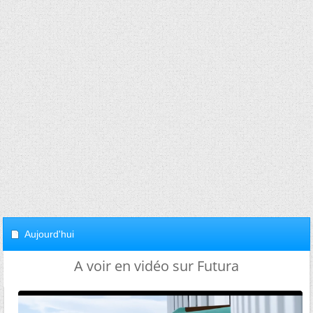
Aujourd'hui
A voir en vidéo sur Futura