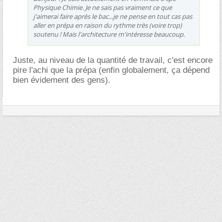
Physique Chimie. Je ne sais pas vraiment ce que
j'aimerai faire après le bac...je ne pense en tout cas pas
aller en prépa en raison du rythme très (voire trop)
soutenu ! Mais l'architecture m'intéresse beaucoup.
Juste, au niveau de la quantité de travail, c'est encore
pire l'achi que la prépa (enfin globalement, ça dépend
bien évidement des gens).