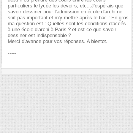
particuliers le lycée les devoirs, etc...J'espérais que
savoir dessiner pour l'admission en école d'archi ne
soit pas important et m'y mettre après le bac ! En gros
ma question est : Quelles sont les conditions d'accés
à une école d'archi à Paris ? et est-ce que savoir
dessiner est indispensable ?
Merci d'avance pour vos réponses. A bientot.
-----