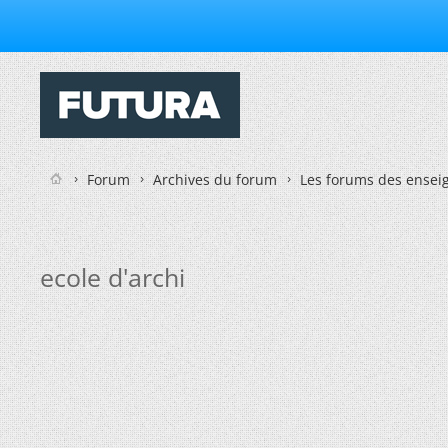
Forum
Archives du forum
Les forums des enseig
ecole d'archi