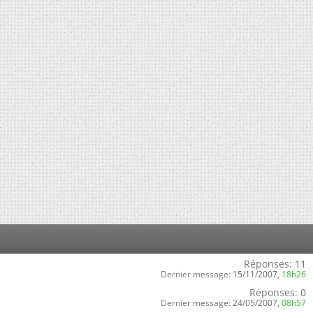
Réponses:
11
Dernier message:
15/11/2007,
18h26
Réponses:
0
Dernier message:
24/05/2007,
08h57