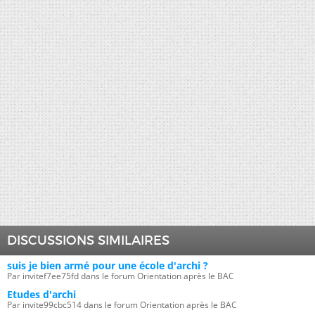
DISCUSSIONS SIMILAIRES
suis je bien armé pour une école d'archi ?
Par invitef7ee75fd dans le forum Orientation après le BAC
Etudes d'archi
Par invite99cbc514 dans le forum Orientation après le BAC