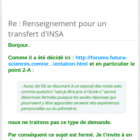
Re : Renseignement pour un
transfert d'INSA
Bonjour.
Comme il a été décidé ici :
http://forums.futura-
sciences.com/or...ientation.html
et en particulier le
point 2-A :
- Aussi, les fils se résumant à un exposé des notes avec
comme question "vais-je être pris à l'école x" seront
désormais fermées puisque les seules réponses qui
pourraient y être apportées seraient des expériences
personnelles ou du pifomètre.
nous ne traitons pas ce type de demande.
Par conséquent ce sujet est fermé. Je t'invite à en