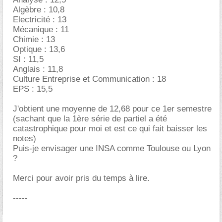
Algèbre : 10,8
Electricité : 13
Mécanique : 11
Chimie : 13
Optique : 13,6
SI : 11,5
Anglais : 11,8
Culture Entreprise et Communication : 18
EPS : 15,5
J'obtient une moyenne de 12,68 pour ce 1er semestre
(sachant que la 1ère série de partiel a été
catastrophique pour moi et est ce qui fait baisser les
notes)
Puis-je envisager une INSA comme Toulouse ou Lyon
?
Merci pour avoir pris du temps à lire.
-----