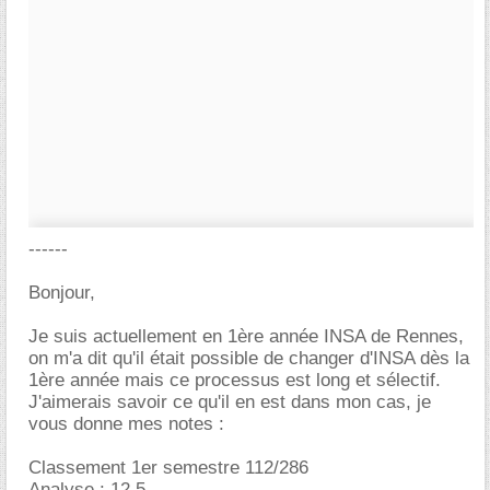
------
Bonjour,
Je suis actuellement en 1ère année INSA de Rennes,
on m'a dit qu'il était possible de changer d'INSA dès la
1ère année mais ce processus est long et sélectif.
J'aimerais savoir ce qu'il en est dans mon cas, je
vous donne mes notes :
Classement 1er semestre 112/286
Analyse : 12,5