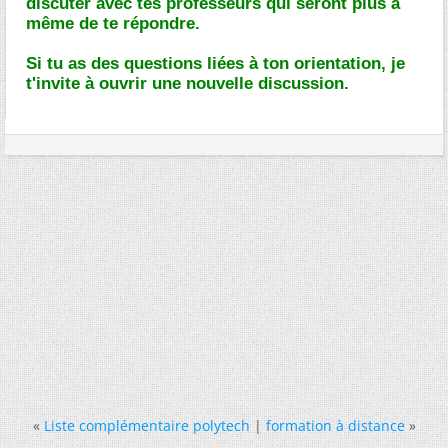
discuter avec tes professeurs qui seront plus à
même de te répondre.
Si tu as des questions liées à ton orientation, je
t'invite à ouvrir une nouvelle discussion.
«
Liste complémentaire polytech
|
formation à distance
»