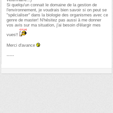
Si quelqu'un connait le domaine de la gestion de
l'environnement, je voudrais bien savoir si on peut se
"spécialiser" dans la biologie des organismes avec ce
genre de master! N'hésitez pas aussi à me donner
vos avis sur ma situation, j'ai besoin d'élargir mes
vues!!
Merci d'avance
-----