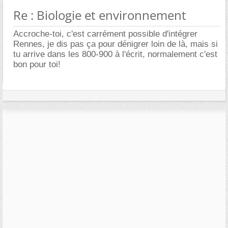
Re : Biologie et environnement
Accroche-toi, c'est carrément possible d'intégrer
Rennes, je dis pas ça pour dénigrer loin de là, mais si
tu arrive dans les 800-900 à l'écrit, normalement c'est
bon pour toi!