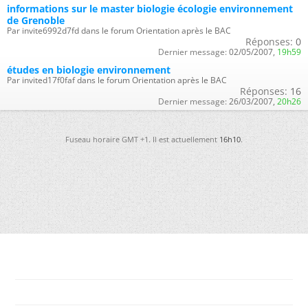
informations sur le master biologie écologie environnement
de Grenoble
Par invite6992d7fd dans le forum Orientation après le BAC
Réponses:
0
Dernier message:
02/05/2007,
19h59
études en biologie environnement
Par invited17f0faf dans le forum Orientation après le BAC
Réponses:
16
Dernier message:
26/03/2007,
20h26
Fuseau horaire GMT +1. Il est actuellement
16h10
.