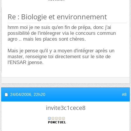
Re : Biologie et environnement
hmm moi je ne suis qu'en fin de prépa, donc j'ai
possibilité de l'intéregrer via le concours commun
agro .. mais les places sont chères.
Mais je pense qu'il y a moyen d'intégrer après un
master, renseigne toi directement sur le site de
l'ENSAR jpense.
24/04/2006,
22h20
#8
invite3c1cece8