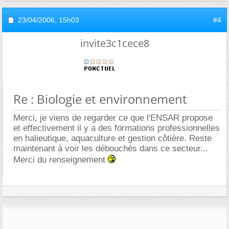
23/04/2006,
15h03
#4
invite3c1cece8
Re : Biologie et environnement
Merci, je viens de regarder ce que l'ENSAR propose
et effectivement il y a des formations professionnelles
en halieutique, aquaculture et gestion côtière. Reste
maintenant à voir les débouchés dans ce secteur...
Merci du renseignement