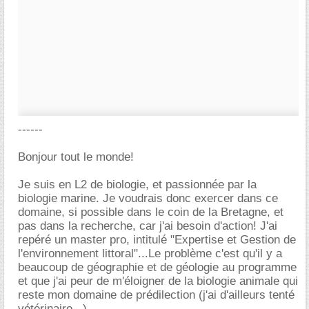
------
Bonjour tout le monde!
Je suis en L2 de biologie, et passionnée par la
biologie marine. Je voudrais donc exercer dans ce
domaine, si possible dans le coin de la Bretagne, et
pas dans la recherche, car j'ai besoin d'action! J'ai
repéré un master pro, intitulé "Expertise et Gestion de
l'environnement littoral"...Le problème c'est qu'il y a
beaucoup de géographie et de géologie au programme
et que j'ai peur de m'éloigner de la biologie animale qui
reste mon domaine de prédilection (j'ai d'ailleurs tenté
vétérinaire...)