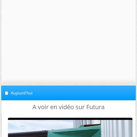
Aujourd'hui
A voir en vidéo sur Futura