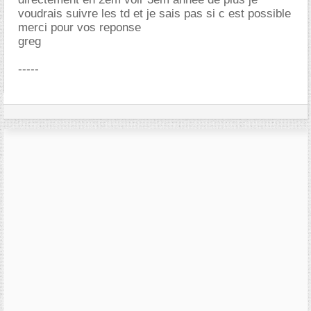
voudrais suivre les td et je sais pas si c est possible
merci pour vos reponse
greg
-----