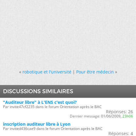
«
robotique et l'université
|
Pour être médecin
»
DISCUSSIONS SIMILAIRES
"Auditeur libre" à L'ENS c'est quoi?
Par invite47cf2235 dans le forum Orientation après le BAC
Réponses:
26
Dernier message:
01/06/2009,
23h06
inscription auditeur libre à Lyon
Par invited436cae9 dans le forum Orientation après le BAC
Réponses:
4