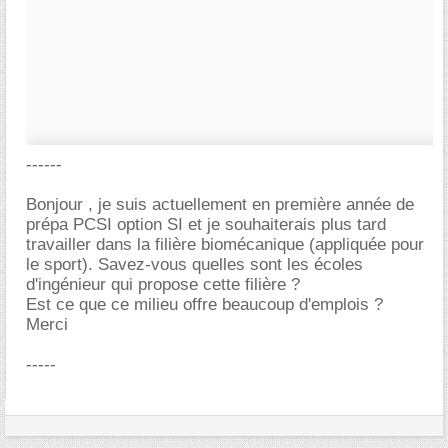
------
Bonjour , je suis actuellement en première année de
prépa PCSI option SI et je souhaiterais plus tard
travailler dans la filière biomécanique (appliquée pour
le sport). Savez-vous quelles sont les écoles
d'ingénieur qui propose cette filière ?
Est ce que ce milieu offre beaucoup d'emplois ?
Merci
-----