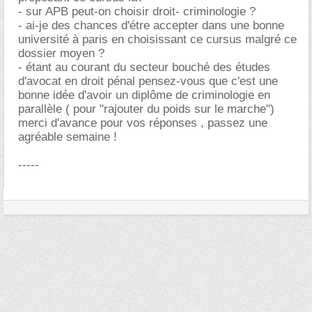
- sur APB peut-on choisir droit- criminologie ?
- ai-je des chances d'étre accepter dans une bonne
université à paris en choisissant ce cursus malgré ce
dossier moyen ?
- étant au courant du secteur bouché des études
d'avocat en droit pénal pensez-vous que c'est une
bonne idée d'avoir un diplôme de criminologie en
parallèle ( pour "rajouter du poids sur le marche")
merci d'avance pour vos réponses , passez une
agréable semaine !
-----