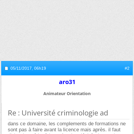
05/11/2017,
06h19
#2
aro31
Animateur Orientation
Re : Université criminologie ad
dans ce domaine, les complements de formations ne
sont pas à faire avant la licence mais après. il faut