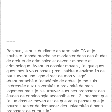
------
Bonjour , je suis étudiante en terminale ES et je
souhaite l'année prochaine m'orienter dans des études
de droit et de criminologie: devenir avocate et
criminologue. Ayant un dossier moyen , j'ai quelques
questions à vous posez ( ps: j'habite à environ 1h de
paris ayant une ligne direct de mon village)
-étant rattaché à l'académie de créteil je me suis
intéressée aux universités à proximité de mon
logement mais je n'ai trouver aucunes proposant des
études de criminologie accessible en L2 , sachant que
j'ai un dossier moyen est ce que vous pensez que je
pourrais tenter de demander des universités à paris
proposant ce cursus la?