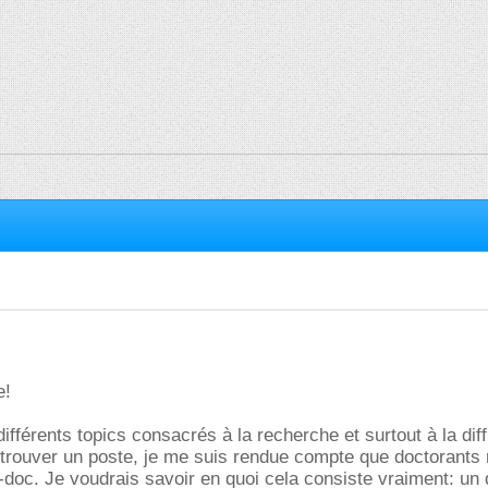
e!
ifférents topics consacrés à la recherche et surtout à la diff
trouver un poste, je me suis rendue compte que doctorants 
doc. Je voudrais savoir en quoi cela consiste vraiment: un