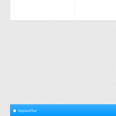
Aujourd'hui