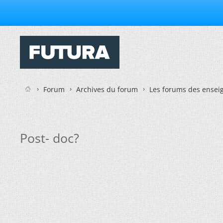
Forum
Archives du forum
Les forums des enseig
Post- doc?