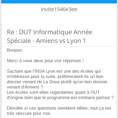
invite1546e3ee
Re : DUT Informatique Année
Spéciale - Amiens vs Lyon 1
Bonjour,
Merci à vous deux pour vos réponses !
Sachant que l'INSA Lyon est une des écoles qui
m'intéresse pour la suite, préféreraient-ils un bon
dossier venant de La Doua plutôt qu'un bon dossier
venant d'Amiens ?
Les écoles sont-elles regardantes quant à l'IUT
d'origine bien que le programme est similaire partout ?
Désolée si ces questions semblent bêtes, tout ça est
très obscure pour moi.