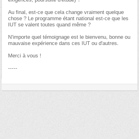
Au final, est-ce que cela change vraiment quelque
chose ? Le programme étant national est-ce que les
IUT se valent toutes quand même ?
N'importe quel témoignage est le bienvenu, bonne ou
mauvaise expérience dans ces IUT ou d'autres.
Merci à vous !
-----