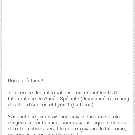
------
Bonjour à tous !
Je cherche des informations concernant les DUT
Informatique en Année Spéciale (deux années en une)
des IUT d'Amiens et Lyon 1 (La Doua).
Sachant que j'aimerais poursuivre dans une école
d'ingénieur par la suite, sauriez-vous laquelle de ces
deux formations serait le mieux (niveau de la promo,
exigences, poursuite d'étude) ?