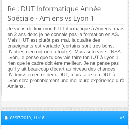
Re : DUT Informatique Année
Spéciale - Amiens vs Lyon 1
Je viens de finir mon IUT Informatique à Amiens, mais
en 2 ans donc je ne connais pas la formation en AS.
Mais l'IUT est plutôt pas mal, la qualité des
enseignants est variable (certains sont très bons,
d'autres n'en ont rien a foutre). Mais si tu vise l'INSA
Lyon, je pense que tu devrais faire ton IUT à Lyon 1,
rien que le cadre doit être meilleur. Je ne pense pas
qu'il y ait beaucoup d'écart au niveau des chances
d'admission entre deux DUT, mais faire ton DUT à
Lyon sera probablement une meilleure expérience qu'à
Amiens.
08/07/2019,
11h18
#6