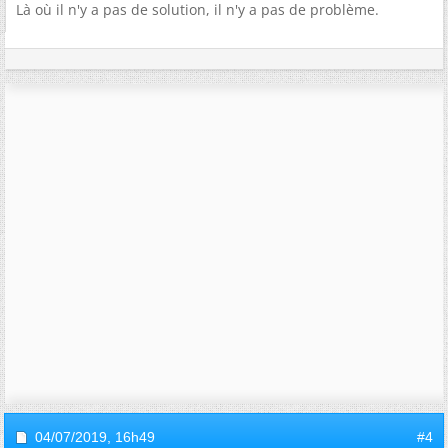
Là où il n'y a pas de solution, il n'y a pas de problème.
04/07/2019,
16h49
#4