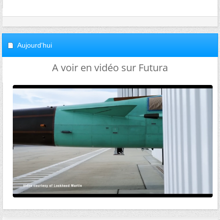
Aujourd'hui
A voir en vidéo sur Futura