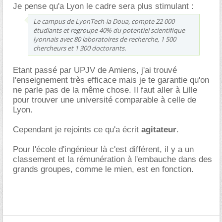
Je pense qu'a Lyon le cadre sera plus stimulant :
Le campus de LyonTech-la Doua, compte 22 000
étudiants et regroupe 40% du potentiel scientifique
lyonnais avec 80 laboratoires de recherche, 1 500
chercheurs et 1 300 doctorants.
Etant passé par UPJV de Amiens, j'ai trouvé
l'enseignement très efficace mais je te garantie qu'on
ne parle pas de la même chose. Il faut aller à Lille
pour trouver une université comparable à celle de
Lyon.
Cependant je rejoints ce qu'a écrit
agitateur
.
Pour l'école d'ingénieur là c'est différent, il y a un
classement et la rémunération à l'embauche dans des
grands groupes, comme le mien, est en fonction.