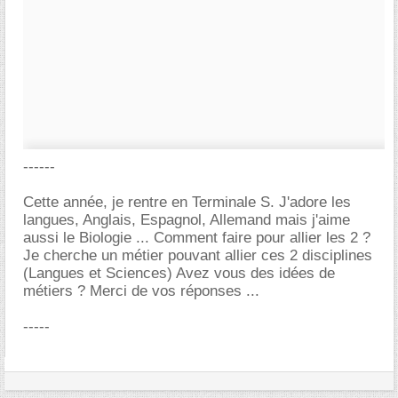
------
Cette année, je rentre en Terminale S. J'adore les
langues, Anglais, Espagnol, Allemand mais j'aime
aussi le Biologie ... Comment faire pour allier les 2 ?
Je cherche un métier pouvant allier ces 2 disciplines
(Langues et Sciences) Avez vous des idées de
métiers ? Merci de vos réponses ...
-----