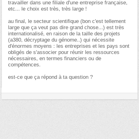
travailler dans une filiale d'une entreprise française,
etc... le choix est très, très large !
au final, le secteur scientifique (bon c'est tellement
large que ça veut pas dire grand chose...) est très
internationalisé, en raison de la taille des projets
(a380, décryptage du génome..) qui nécessite
d'énormes moyens : les entreprises et les pays sont
obligés de s'associer pour réunir les ressources
nécessaires, en termes financiers ou de
compétences.
est-ce que ça répond à ta question ?