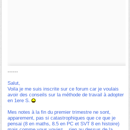
------
Salut,
Voila je me suis inscrite sur ce forum car je voulais
avoir des conseils sur la méthode de travail à adopter
en 1ere S.
Mes notes à la fin du premier trimestre ne sont,
apparement, pas si catastrophiques que ce que je
pensai (8 en maths, 8.5 en PC et SVT 8 en histoire)
mais comme vous voyiez... rien au dessus de la