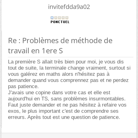
invitefdda9a02
Re : Problèmes de méthode de
travail en 1ere S
La première S allait très bien pour moi, je vous dis
tout de suite, la terminale change vraiment, surtout si
vous galérez en maths alors n'hésitez pas à
demander quand vous comprennez pas et ne perdez
pas patience.
J'avais une copine dans votre cas et elle est
aujourd'hui en TS, sans problèmes insurmontables.
Faut juste demander et ne pas hésitez à refaire vos
exos, le plus important c'est de comprendre ses
erreurs. Après tout est une question de patience.