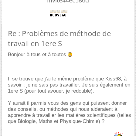
invite44ec586d
Re : Problèmes de méthode de
travail en 1ere S
Bonjour à tous et à toutes
Il se trouve que j'ai le même problème que Kiss68, à
savoir : je ne sais pas travailler. Je suis également en
1ere S (pour tout avouer, je redouble).
Y aurait il parmis vous des gens qui puissent donner
des conseils, ou méthodes qui nous aideraient à
apprendre à travailler les matières scientifiques (telles
que Biologie, Maths et Physique-Chimie) ?