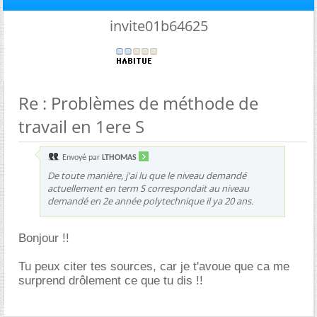
invite01b64625
Re : Problèmes de méthode de
travail en 1ere S
Envoyé par
LTHOMAS
De toute manière, j'ai lu que le niveau demandé
actuellement en term S correspondait au niveau
demandé en 2e année polytechnique il ya 20 ans.
Bonjour !!
Tu peux citer tes sources, car je t'avoue que ca me
surprend drôlement ce que tu dis !!