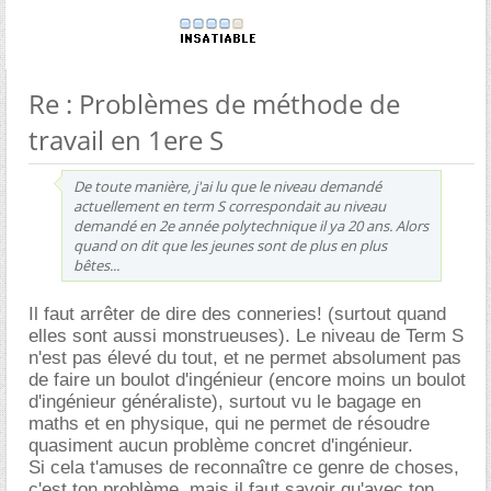
Re : Problèmes de méthode de
travail en 1ere S
De toute manière, j'ai lu que le niveau demandé
actuellement en term S correspondait au niveau
demandé en 2e année polytechnique il ya 20 ans. Alors
quand on dit que les jeunes sont de plus en plus
bêtes...
Il faut arrêter de dire des conneries! (surtout quand
elles sont aussi monstrueuses). Le niveau de Term S
n'est pas élevé du tout, et ne permet absolument pas
de faire un boulot d'ingénieur (encore moins un boulot
d'ingénieur généraliste), surtout vu le bagage en
maths et en physique, qui ne permet de résoudre
quasiment aucun problème concret d'ingénieur.
Si cela t'amuses de reconnaître ce genre de choses,
c'est ton problème, mais il faut savoir qu'avec ton