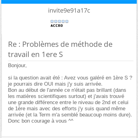
invite9e91a17c
Re : Problèmes de méthode de
travail en 1ere S
Bonjour,
si la question avait été : Avez vous galéré en 1ère S ?
je pourrais dire OUI mais j'y suis arrivée.
Bon au début de l'année ce n'était pas brillant (dans
les matières scientifiques surtout) et j'avais trouvé
une grande différence entre le niveau de 2nd et celui
de 1ère mais avec des efforts j'y suis quand même
arrivée (et la Term m'a semblé beaucoup moins dure).
Donc bon courage à vous ^^