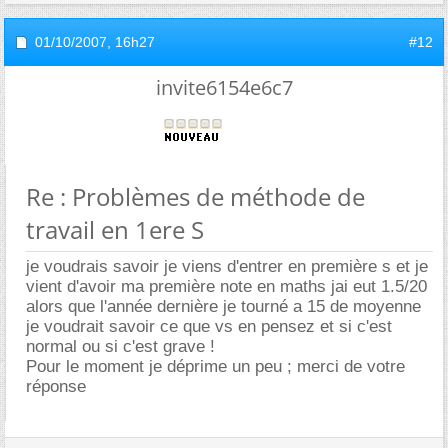
01/10/2007,
16h27
#12
invite6154e6c7
Re : Problèmes de méthode de
travail en 1ere S
je voudrais savoir je viens d'entrer en première s et je
vient d'avoir ma première note en maths jai eut 1.5/20
alors que l'année dernière je tourné a 15 de moyenne
je voudrait savoir ce que vs en pensez et si c'est
normal ou si c'est grave !
Pour le moment je déprime un peu ; merci de votre
réponse