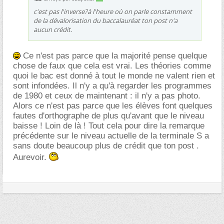
c'est pas l'inverse?à l'heure où on parle constamment
de la dévalorisation du baccalauréat ton post n'a
aucun crédit.
Ce n'est pas parce que la majorité pense quelque
chose de faux que cela est vrai. Les théories comme
quoi le bac est donné à tout le monde ne valent rien et
sont infondées. Il n'y a qu'à regarder les programmes
de 1980 et ceux de maintenant : il n'y a pas photo.
Alors ce n'est pas parce que les élèves font quelques
fautes d'orthographe de plus qu'avant que le niveau
baisse ! Loin de là ! Tout cela pour dire la remarque
précédente sur le niveau actuelle de la terminale S a
sans doute beaucoup plus de crédit que ton post .
Aurevoir.