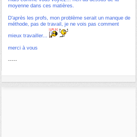
moyenne dans ces matières.
D'après les profs, mon problème serait un manque de
méthode, pas de travail, je ne vois pas comment
mieux travailler...
merci à vous
-----