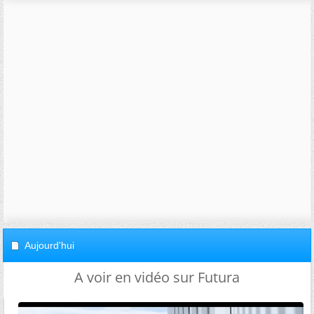
Aujourd'hui
A voir en vidéo sur Futura