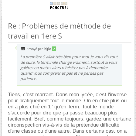
Re : Problèmes de méthode de
travail en 1ere S
Envoyé par
idgie
La première S allait très bien pour moi, je vous dis tout
de suite, la terminale change vraiment, surtout si vous
galérez en maths alors n'hésitez pas à demander
quand vous comprennez pas et ne perdez pas
patience.
Tiens, c'est marrant. Dans mon lycée, c'est l'inverse
pour pratiquement tout le monde. On en chie plus ou
en a plus chié en 1° qu'en Term. Tout le monde
s'accorde pour dire que ça passe beaucoup plus
facilement. Bref, comme toujours, gardez une certaine
circonspection vis-à-vis de la prétendue difficulté
d'une classe ou d'une autre. Dans certains cas, on a