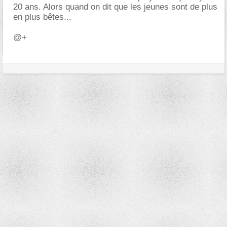
20 ans. Alors quand on dit que les jeunes sont de plus
en plus bêtes...
@+