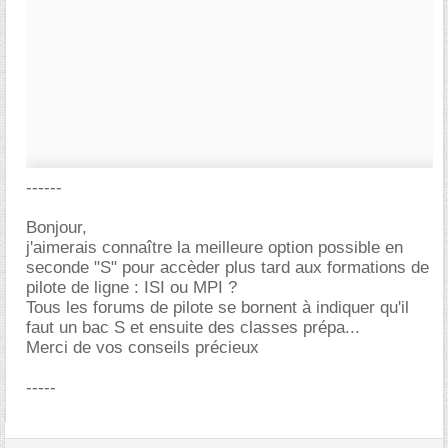
------
Bonjour,
j'aimerais connaître la meilleure option possible en
seconde "S" pour accèder plus tard aux formations de
pilote de ligne : ISI ou MPI ?
Tous les forums de pilote se bornent à indiquer qu'il
faut un bac S et ensuite des classes prépa...
Merci de vos conseils précieux
-----