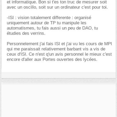
et informatique. Bon si t'es ton truc de mesurer soit
avec un oscillo, soit sur un ordinateur c'est pour toi.
-ISI : vision totalement differente : organisé
uniquement autour de TP tu manipule les
automatismes, tu fais aussi un peu de DAO, tu
étudies des verrins.
Personnelement j'ai fais ISI et j'ai vu les cours de MPI
qui me paraissait relativement barbant vis a vis de
ceux d'ISI. Ce n'est q'un avis personnel le mieux c'est
encore d'aller aux Portes ouvertes des lycées.