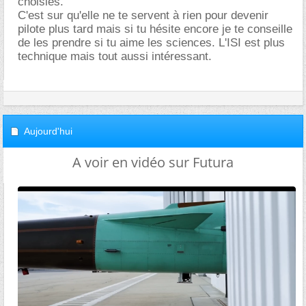
choisies.
C'est sur qu'elle ne te servent à rien pour devenir
pilote plus tard mais si tu hésite encore je te conseille
de les prendre si tu aime les sciences. L'ISI est plus
technique mais tout aussi intéressant.
Aujourd'hui
A voir en vidéo sur Futura