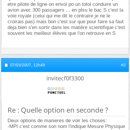
etre pilote de ligne on envoi po un totol conduire un
avion avec 300 passagers ... en plsu le bac S c'est la
voie royale (celui qui me dit le contraire je ne le
croirais pas) mais bon c'est sur que pour faire sa faut
deja bien s'en sortir dans les matière scientifique c'est
souvent les meilleur élèves que l'on retrouve en S
07/03/2007,
12h49
#3
invitecf0f3300
Re : Quelle option en seconde ?
Deux options de manieres de voir les choses:
-MPI c'est comme son nom l'indique Mesure Physique