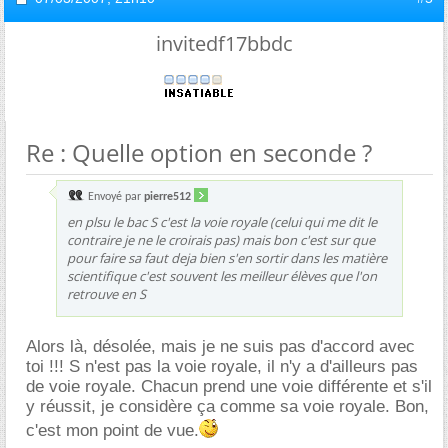
invitedf17bbdc
Re : Quelle option en seconde ?
Envoyé par
pierre512
en plsu le bac S c'est la voie royale (celui qui me dit le
contraire je ne le croirais pas) mais bon c'est sur que
pour faire sa faut deja bien s'en sortir dans les matière
scientifique c'est souvent les meilleur élèves que l'on
retrouve en S
Alors là, désolée, mais je ne suis pas d'accord avec
toi !!! S n'est pas la voie royale, il n'y a d'ailleurs pas
de voie royale. Chacun prend une voie différente et s'il
y réussit, je considère ça comme sa voie royale. Bon,
c'est mon point de vue.