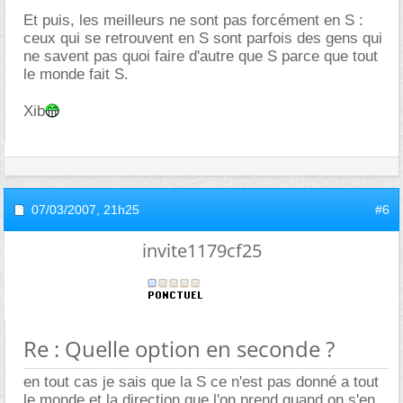
Et puis, les meilleurs ne sont pas forcément en S :
ceux qui se retrouvent en S sont parfois des gens qui
ne savent pas quoi faire d'autre que S parce que tout
le monde fait S.
Xib
07/03/2007,
21h25
#6
invite1179cf25
Re : Quelle option en seconde ?
en tout cas je sais que la S ce n'est pas donné a tout
le monde et la direction que l'on prend quand on s'en