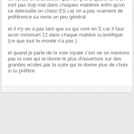
sort pas trop mal dans chaques matières enfin qu'on
se debrouille on choisi ES car on a pas vraiment de
préférence sa reste un peu général
et il n'y en a pas tant que sa qui vont en S car il faut
avoir minimum 12 dans chaque matière scientifique
(ce que tout le monde n'a pas )
et quand je parle de la voie royale c'est ne se mentons
pas la voie qui te donne le plus d'ouverture sur des
grandes ecoles par la suite qui te donne plus de choix
si tu préfère