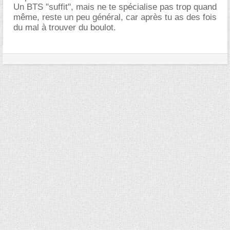
Un BTS "suffit", mais ne te spécialise pas trop quand
même, reste un peu général, car après tu as des fois
du mal à trouver du boulot.