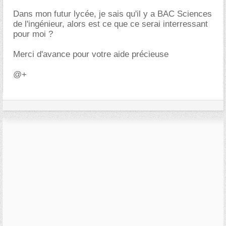
Dans mon futur lycée, je sais qu'il y a BAC Sciences
de l'ingénieur, alors est ce que ce serai interressant
pour moi ?
Merci d'avance pour votre aide précieuse
@+