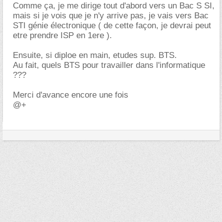
Comme ça, je me dirige tout d'abord vers un Bac S SI,
mais si je vois que je n'y arrive pas, je vais vers Bac
STI génie électronique ( de cette façon, je devrai peut
etre prendre ISP en 1ere ).
Ensuite, si diploe en main, etudes sup. BTS.
Au fait, quels BTS pour travailler dans l'informatique
???
Merci d'avance encore une fois
@+