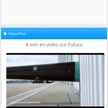
Aujourd'hui
A voir en vidéo sur Futura