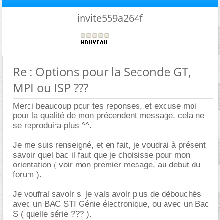
invite559a264f
Re : Options pour la Seconde GT,
MPI ou ISP ???
Merci beaucoup pour tes reponses, et excuse moi
pour la qualité de mon précendent message, cela ne
se reproduira plus ^^.
Je me suis renseigné, et en fait, je voudrai à présent
savoir quel bac il faut que je choisisse pour mon
orientation ( voir mon premier mesage, au debut du
forum ).
Je voufrai savoir si je vais avoir plus de débouchés
avec un BAC STI Génie électronique, ou avec un Bac
S ( quelle série ??? ).