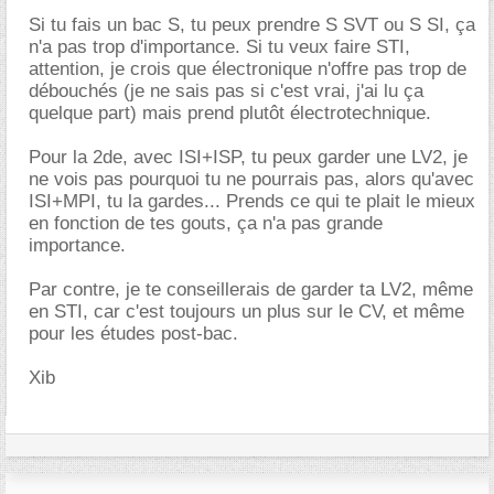
Si tu fais un bac S, tu peux prendre S SVT ou S SI, ça
n'a pas trop d'importance. Si tu veux faire STI,
attention, je crois que électronique n'offre pas trop de
débouchés (je ne sais pas si c'est vrai, j'ai lu ça
quelque part) mais prend plutôt électrotechnique.
Pour la 2de, avec ISI+ISP, tu peux garder une LV2, je
ne vois pas pourquoi tu ne pourrais pas, alors qu'avec
ISI+MPI, tu la gardes... Prends ce qui te plait le mieux
en fonction de tes gouts, ça n'a pas grande
importance.
Par contre, je te conseillerais de garder ta LV2, même
en STI, car c'est toujours un plus sur le CV, et même
pour les études post-bac.
Xib