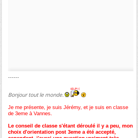
------
Bonjour tout le monde.
Je me présente, je suis Jérémy, et je suis en classe
de 3eme à Vannes.
Le conseil de classe s'étant déroulé il y a peu, mon
choix d'orientation post 3eme a été accepté,