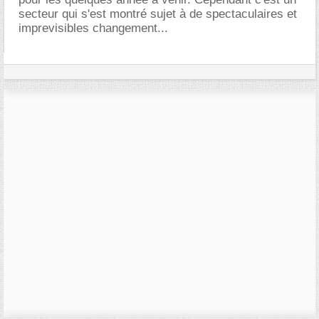
secteur qui s'est montré sujet à de spectaculaires et
imprevisibles changement...