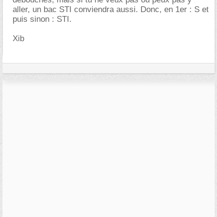
aller, un bac STI conviendra aussi. Donc, en 1er : S et
puis sinon : STI.
Xib