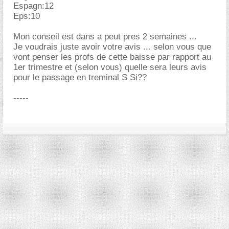
Espagn:12
Eps:10
Mon conseil est dans a peut pres 2 semaines ...
Je voudrais juste avoir votre avis ... selon vous que
vont penser les profs de cette baisse par rapport au
1er trimestre et (selon vous) quelle sera leurs avis
pour le passage en treminal S Si??
-----