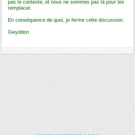
pas le contexte, et nous ne sommes pas là pour les
remplacer.
En conséquence de quoi, je ferme cette discussion.
Gwyddon