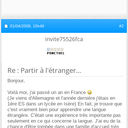
01/04/2008,
15h46
#2
invite75526fca
Re : Partir à l'étranger...
Bonjour,
Voilà moi, j'ai passé un an en France
(Je viens d'Allemagne et l'année dernière j'étais en
1ère ES dans un lycée en Isère) En fait, je trouve que
c'est vraiment bien pour apprendre une langue
étrangère. C'était une expérience très importante pas
seulement en ce qui concerne la langue. J'ai eu de la
chance d'être tombée dans une famille d'accueil très