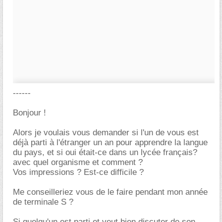
------
Bonjour !
Alors je voulais vous demander si l'un de vous est
déjà parti à l'étranger un an pour apprendre la langue
du pays, et si oui était-ce dans un lycée français?
avec quel organisme et comment ?
Vos impressions ? Est-ce difficile ?
Me conseilleriez vous de le faire pendant mon année
de terminale S ?
Si quelqu'un est parti et veut bien discuter de son