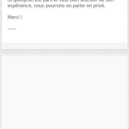
expérience, nous pourrons en parler en privé.
Merci !
-----