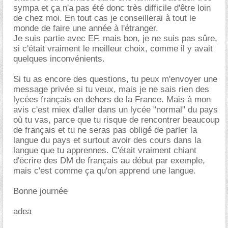
sympa et ça n'a pas été donc très difficile d'être loin
de chez moi. En tout cas je conseillerai à tout le
monde de faire une année à l'étranger.
Je suis partie avec EF, mais bon, je ne suis pas sûre,
si c'était vraiment le meilleur choix, comme il y avait
quelques inconvénients.
Si tu as encore des questions, tu peux m'envoyer une
message privée si tu veux, mais je ne sais rien des
lycées français en dehors de la France. Mais à mon
avis c'est miex d'aller dans un lycée "normal" du pays
où tu vas, parce que tu risque de rencontrer beaucoup
de français et tu ne seras pas obligé de parler la
langue du pays et surtout avoir des cours dans la
langue que tu apprennes. C'était vraiment chiant
d'écrire des DM de français au début par exemple,
mais c'est comme ça qu'on apprend une langue.
Bonne journée
adea