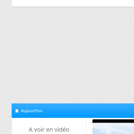
Aujourd'hui
A voir en vidéo