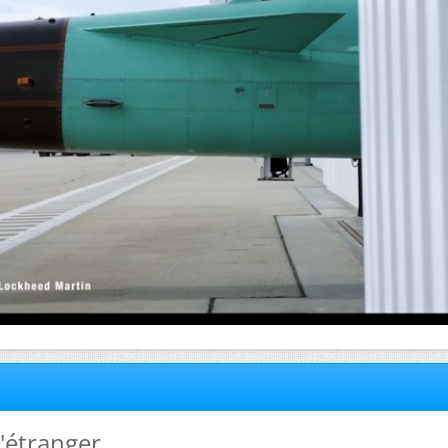
 l'étranger