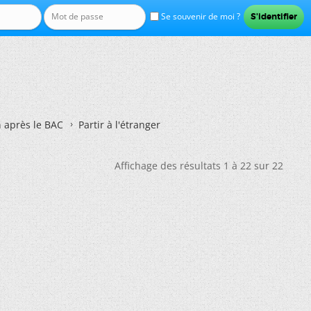
Se souvenir de moi ?
n après le BAC
Partir à l'étranger
Affichage des résultats 1 à 22 sur 22