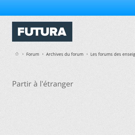
Forum
Archives du forum
Les forums des enseig
Partir à l'étranger