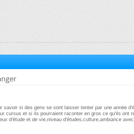
ranger
ur savoir si des gens se sont laisser tenter par une année d'
eur cursus et si ils pourraient raconter en gros ce qu'ils ont 
ieux d'étude et de vie,niveau d'études,culture,ambiance avec